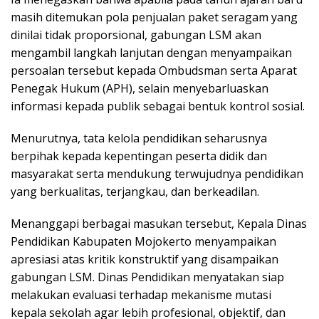
masih ditemukan pola penjualan paket seragam yang
dinilai tidak proporsional, gabungan LSM akan
mengambil langkah lanjutan dengan menyampaikan
persoalan tersebut kepada Ombudsman serta Aparat
Penegak Hukum (APH), selain menyebarluaskan
informasi kepada publik sebagai bentuk kontrol sosial.
Menurutnya, tata kelola pendidikan seharusnya
berpihak kepada kepentingan peserta didik dan
masyarakat serta mendukung terwujudnya pendidikan
yang berkualitas, terjangkau, dan berkeadilan.
Menanggapi berbagai masukan tersebut, Kepala Dinas
Pendidikan Kabupaten Mojokerto menyampaikan
apresiasi atas kritik konstruktif yang disampaikan
gabungan LSM. Dinas Pendidikan menyatakan siap
melakukan evaluasi terhadap mekanisme mutasi
kepala sekolah agar lebih profesional, objektif, dan