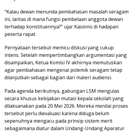
“Kalau dewan menunda pembahasan masalah seragam
ini, lantas di mana fungsi pembelaan anggota dewan
terhadap konstituennya?” ujar Kasiono di hadapan
peserta rapat.
Pernyataan tersebut memicu diskusi yang cukup
intens. Setelah mempertimbangkan argumentasi yang
disampaikan, Ketua Komisi IV akhirnya memutuskan
agar pembahasan mengenai polemik seragam tetap
dilanjutkan sebagai bagian dari materi audiensi.
Pada agenda berikutnya, gabungan LSM mengulas
secara khusus kebijakan mutasi kepala sekolah yang
dilaksanakan pada 20 Mei 2026. Mereka menilai proses
tersebut perlu dievaluasi karena diduga belum
sepenuhnya mengacu pada prinsip sistem merit
sebagaimana diatur dalam Undang-Undang Aparatur