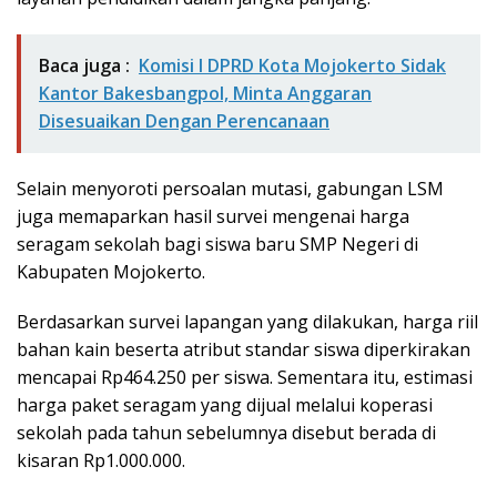
Baca juga :
Komisi I DPRD Kota Mojokerto Sidak
Kantor Bakesbangpol, Minta Anggaran
Disesuaikan Dengan Perencanaan
Selain menyoroti persoalan mutasi, gabungan LSM
juga memaparkan hasil survei mengenai harga
seragam sekolah bagi siswa baru SMP Negeri di
Kabupaten Mojokerto.
Berdasarkan survei lapangan yang dilakukan, harga riil
bahan kain beserta atribut standar siswa diperkirakan
mencapai Rp464.250 per siswa. Sementara itu, estimasi
harga paket seragam yang dijual melalui koperasi
sekolah pada tahun sebelumnya disebut berada di
kisaran Rp1.000.000.