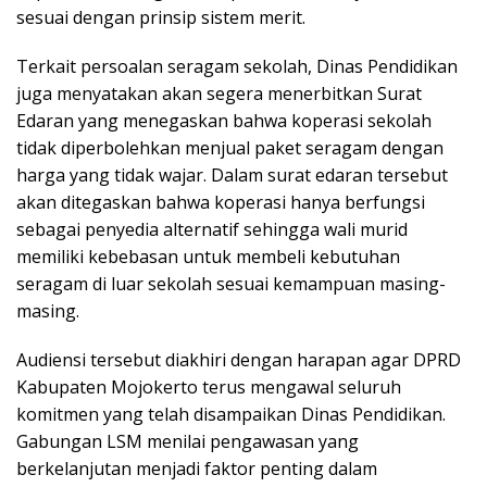
sesuai dengan prinsip sistem merit.
Terkait persoalan seragam sekolah, Dinas Pendidikan
juga menyatakan akan segera menerbitkan Surat
Edaran yang menegaskan bahwa koperasi sekolah
tidak diperbolehkan menjual paket seragam dengan
harga yang tidak wajar. Dalam surat edaran tersebut
akan ditegaskan bahwa koperasi hanya berfungsi
sebagai penyedia alternatif sehingga wali murid
memiliki kebebasan untuk membeli kebutuhan
seragam di luar sekolah sesuai kemampuan masing-
masing.
Audiensi tersebut diakhiri dengan harapan agar DPRD
Kabupaten Mojokerto terus mengawal seluruh
komitmen yang telah disampaikan Dinas Pendidikan.
Gabungan LSM menilai pengawasan yang
berkelanjutan menjadi faktor penting dalam