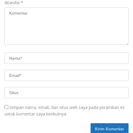
ditandai
*
Simpan nama, email, dan situs web saya pada peramban ini
untuk komentar saya berikutnya.