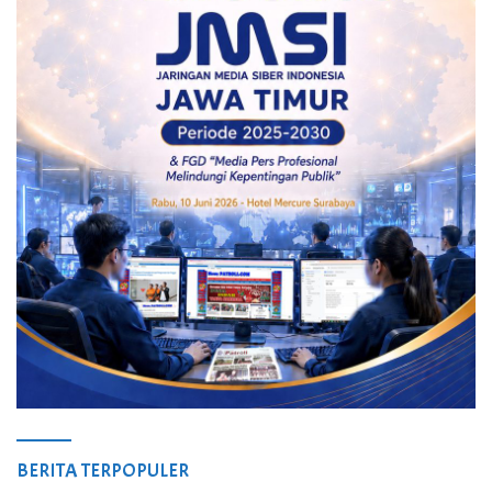
BERITA TERPOPULER