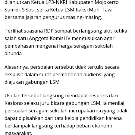
dilanjutkan Ketua LP3-NKRI Kabupaten Mojokerto
Sumidi, S.Sos., serta Ketua LSM Raksi Moh. Tawi
bersama jajaran pengurus masing-masing.
Terlihat suasana RDP sempat berlangsung alot ketika
salah satu Anggota Komisi IV mengusulkan agar
pembahasan mengenai harga seragam sekolah
ditunda.
Alasannya, persoalan tersebut tidak tertulis secara
eksplisit dalam surat permohonan audiensi yang
diajukan gabungan LSM.
Usulan tersebut langsung mendapat respons dari
Kasiono selaku juru bicara gabungan LSM. Ia menilai
persoalan seragam sekolah merupakan isu yang tidak
dapat dipisahkan dari tata kelola pendidikan karena
berdampak langsung terhadap beban ekonomi
masyarakat.