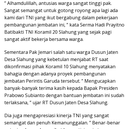
” Alhamdulillah, antusias warga sangat tinggi pak.
Sangat semangat untuk gotong royong apa lagi ada
kami dari TNI yang ikut bergabung dalam pekerjaan
pembangunan jembatan ini, ” kata Serma Hadi Prayitno
Batibakti TNI Koramil 20 Slahung yang sejak pagi
sangat aktif bekerja bersama warga.
Sementara Pak Jemari salah satu warga Dusun Jaten
Desa Slahung yang kebetulan menjabat RT saat
dikonfirmasi pihak Koramil 10 Slahung menyatakan
bahagia dengan adanya proyek pembangunan
jembatan Perintis Garuda tersebut. ” Mengucapkan
banyak-banyak terima kasih kepada Bapak Presiden
Prabowo Subianto dengan bantuan jembatan ini sudah
terlaksana, ” ujar RT Dusun Jaten Desa Slahung.
Dia juga mengapresiasi kinerja TNI yang sangat
semangat dan penuh Kemanunggalan. ” Benar-benar