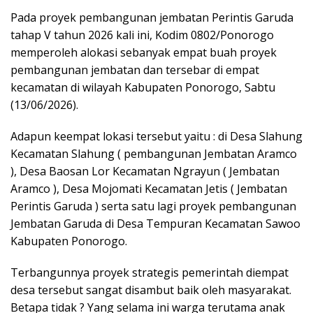
Pada proyek pembangunan jembatan Perintis Garuda
tahap V tahun 2026 kali ini, Kodim 0802/Ponorogo
memperoleh alokasi sebanyak empat buah proyek
pembangunan jembatan dan tersebar di empat
kecamatan di wilayah Kabupaten Ponorogo, Sabtu
(13/06/2026).
Adapun keempat lokasi tersebut yaitu : di Desa Slahung
Kecamatan Slahung ( pembangunan Jembatan Aramco
), Desa Baosan Lor Kecamatan Ngrayun ( Jembatan
Aramco ), Desa Mojomati Kecamatan Jetis ( Jembatan
Perintis Garuda ) serta satu lagi proyek pembangunan
Jembatan Garuda di Desa Tempuran Kecamatan Sawoo
Kabupaten Ponorogo.
Terbangunnya proyek strategis pemerintah diempat
desa tersebut sangat disambut baik oleh masyarakat.
Betapa tidak ? Yang selama ini warga terutama anak