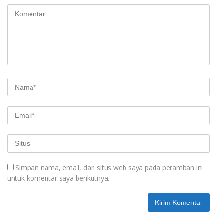
Simpan nama, email, dan situs web saya pada peramban ini
untuk komentar saya berikutnya.