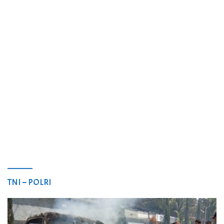
TNI – POLRI