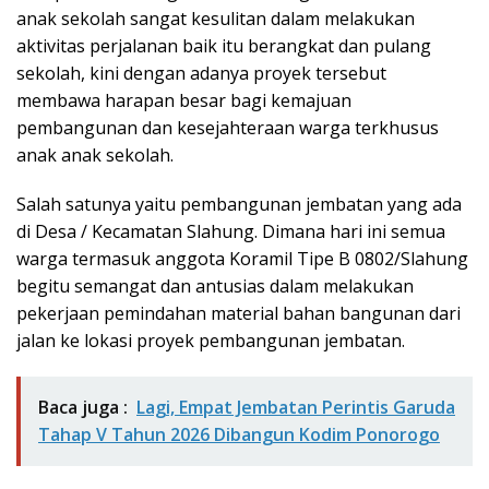
anak sekolah sangat kesulitan dalam melakukan
aktivitas perjalanan baik itu berangkat dan pulang
sekolah, kini dengan adanya proyek tersebut
membawa harapan besar bagi kemajuan
pembangunan dan kesejahteraan warga terkhusus
anak anak sekolah.
Salah satunya yaitu pembangunan jembatan yang ada
di Desa / Kecamatan Slahung. Dimana hari ini semua
warga termasuk anggota Koramil Tipe B 0802/Slahung
begitu semangat dan antusias dalam melakukan
pekerjaan pemindahan material bahan bangunan dari
jalan ke lokasi proyek pembangunan jembatan.
Baca juga :
Lagi, Empat Jembatan Perintis Garuda
Tahap V Tahun 2026 Dibangun Kodim Ponorogo