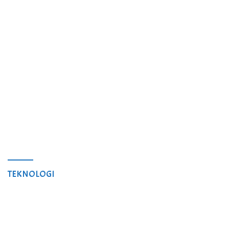
TEKNOLOGI