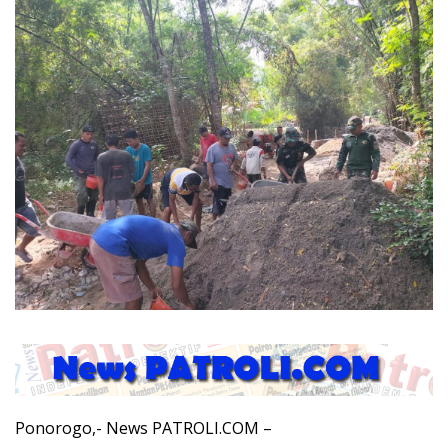
Ponorogo,- News PATROLI.COM –