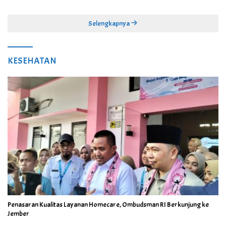
Juta
Selengkapnya
KESEHATAN
Penasaran Kualitas Layanan Homecare, Ombudsman RI Berkunjung ke
Jember