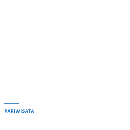
PARIWISATA