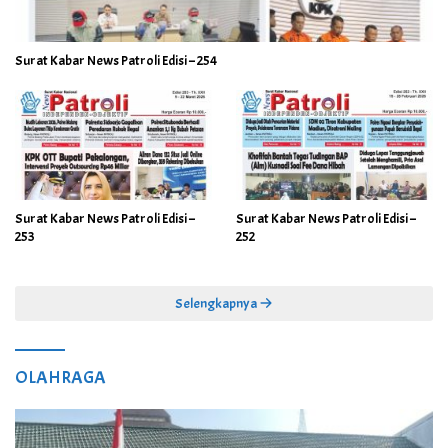
Surat Kabar News Patroli Edisi – 254
Surat Kabar News Patroli Edisi –
Surat Kabar News Patroli Edisi –
253
252
Selengkapnya
OLAHRAGA