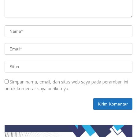
Simpan nama, email, dan situs web saya pada peramban ini
untuk komentar saya berikutnya.