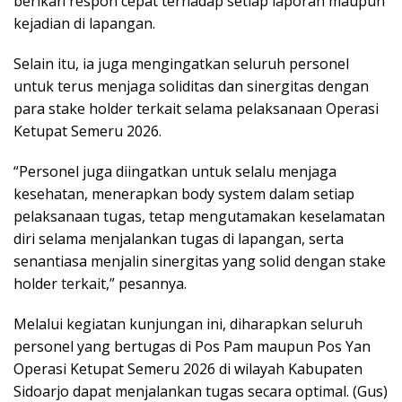
berikan respon cepat terhadap setiap laporan maupun
kejadian di lapangan.
Selain itu, ia juga mengingatkan seluruh personel
untuk terus menjaga soliditas dan sinergitas dengan
para stake holder terkait selama pelaksanaan Operasi
Ketupat Semeru 2026.
“Personel juga diingatkan untuk selalu menjaga
kesehatan, menerapkan body system dalam setiap
pelaksanaan tugas, tetap mengutamakan keselamatan
diri selama menjalankan tugas di lapangan, serta
senantiasa menjalin sinergitas yang solid dengan stake
holder terkait,” pesannya.
Melalui kegiatan kunjungan ini, diharapkan seluruh
personel yang bertugas di Pos Pam maupun Pos Yan
Operasi Ketupat Semeru 2026 di wilayah Kabupaten
Sidoarjo dapat menjalankan tugas secara optimal. (Gus)