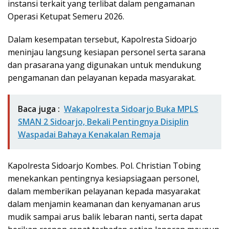
instansi terkait yang terlibat dalam pengamanan
Operasi Ketupat Semeru 2026.
Dalam kesempatan tersebut, Kapolresta Sidoarjo
meninjau langsung kesiapan personel serta sarana
dan prasarana yang digunakan untuk mendukung
pengamanan dan pelayanan kepada masyarakat.
Baca juga :
Wakapolresta Sidoarjo Buka MPLS
SMAN 2 Sidoarjo, Bekali Pentingnya Disiplin
Waspadai Bahaya Kenakalan Remaja
Kapolresta Sidoarjo Kombes. Pol. Christian Tobing
menekankan pentingnya kesiapsiagaan personel,
dalam memberikan pelayanan kepada masyarakat
dalam menjamin keamanan dan kenyamanan arus
mudik sampai arus balik lebaran nanti, serta dapat