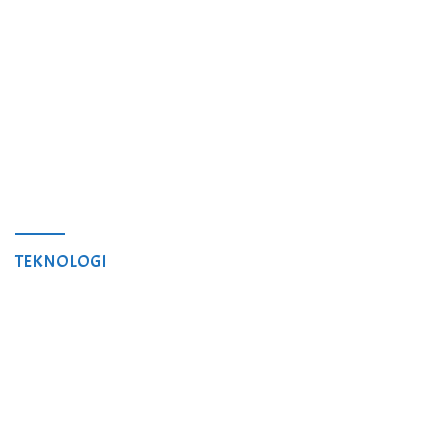
TEKNOLOGI