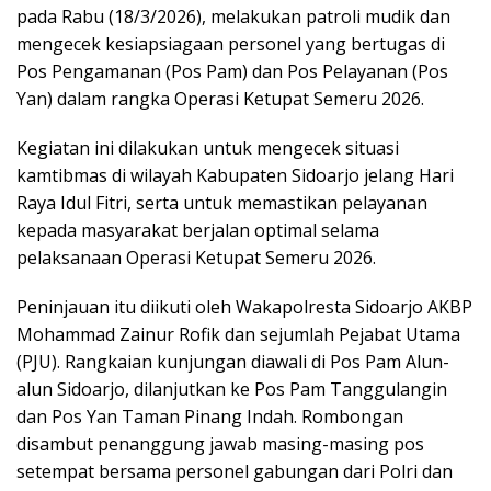
pada Rabu (18/3/2026), melakukan patroli mudik dan
mengecek kesiapsiagaan personel yang bertugas di
Pos Pengamanan (Pos Pam) dan Pos Pelayanan (Pos
Yan) dalam rangka Operasi Ketupat Semeru 2026.
Kegiatan ini dilakukan untuk mengecek situasi
kamtibmas di wilayah Kabupaten Sidoarjo jelang Hari
Raya Idul Fitri, serta untuk memastikan pelayanan
kepada masyarakat berjalan optimal selama
pelaksanaan Operasi Ketupat Semeru 2026.
Peninjauan itu diikuti oleh Wakapolresta Sidoarjo AKBP
Mohammad Zainur Rofik dan sejumlah Pejabat Utama
(PJU). Rangkaian kunjungan diawali di Pos Pam Alun-
alun Sidoarjo, dilanjutkan ke Pos Pam Tanggulangin
dan Pos Yan Taman Pinang Indah. Rombongan
disambut penanggung jawab masing-masing pos
setempat bersama personel gabungan dari Polri dan