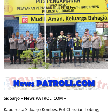
Sidoarjo – News PATROLI.COM –
Kapolresta Sidoarjo Kombes. Pol. Christian Tobing,