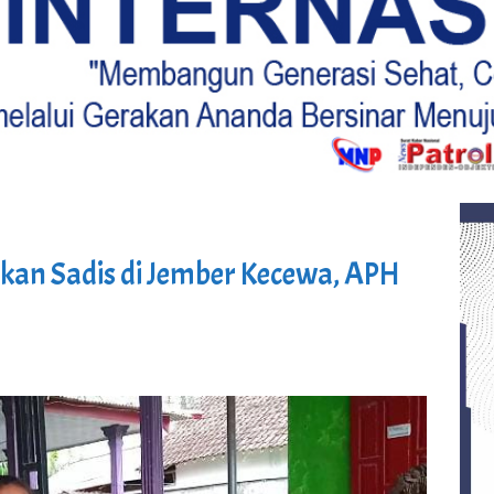
an Sadis di Jember Kecewa, APH