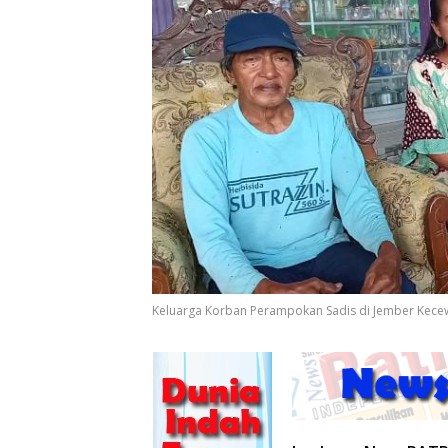
Keluarga Korban Perampokan Sadis di Jember Kece