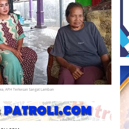
wa, APH Terkesan Sangat Lamban