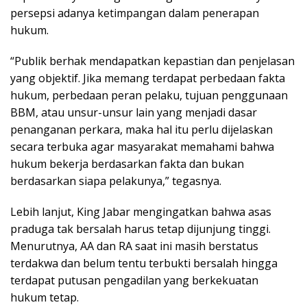
persepsi adanya ketimpangan dalam penerapan
hukum.
“Publik berhak mendapatkan kepastian dan penjelasan
yang objektif. Jika memang terdapat perbedaan fakta
hukum, perbedaan peran pelaku, tujuan penggunaan
BBM, atau unsur-unsur lain yang menjadi dasar
penanganan perkara, maka hal itu perlu dijelaskan
secara terbuka agar masyarakat memahami bahwa
hukum bekerja berdasarkan fakta dan bukan
berdasarkan siapa pelakunya,” tegasnya.
Lebih lanjut, King Jabar mengingatkan bahwa asas
praduga tak bersalah harus tetap dijunjung tinggi.
Menurutnya, AA dan RA saat ini masih berstatus
terdakwa dan belum tentu terbukti bersalah hingga
terdapat putusan pengadilan yang berkekuatan
hukum tetap.