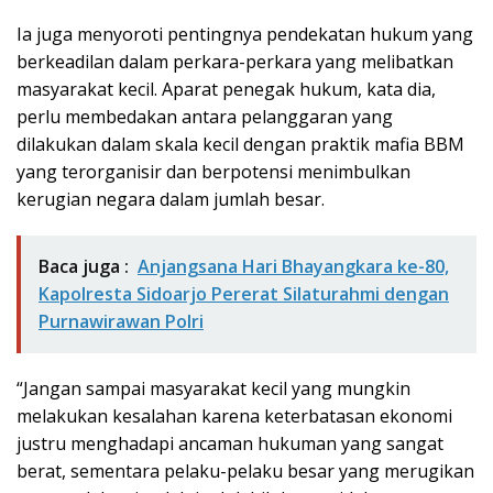
Ia juga menyoroti pentingnya pendekatan hukum yang
berkeadilan dalam perkara-perkara yang melibatkan
masyarakat kecil. Aparat penegak hukum, kata dia,
perlu membedakan antara pelanggaran yang
dilakukan dalam skala kecil dengan praktik mafia BBM
yang terorganisir dan berpotensi menimbulkan
kerugian negara dalam jumlah besar.
Baca juga :
Anjangsana Hari Bhayangkara ke-80,
Kapolresta Sidoarjo Pererat Silaturahmi dengan
Purnawirawan Polri
“Jangan sampai masyarakat kecil yang mungkin
melakukan kesalahan karena keterbatasan ekonomi
justru menghadapi ancaman hukuman yang sangat
berat, sementara pelaku-pelaku besar yang merugikan