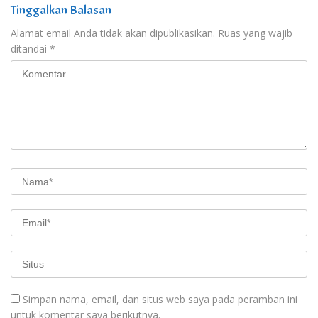
Tinggalkan Balasan
Alamat email Anda tidak akan dipublikasikan.
Ruas yang wajib
ditandai
*
Simpan nama, email, dan situs web saya pada peramban ini
untuk komentar saya berikutnya.