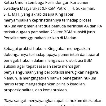
Ketua Umum Lembaga Perlindungan Konsumen
Swadaya Masyarakat (LPKSM Patroli), H. Sukarman,
S.H., M.H., yang akrab disapa King Jabar,
menyampaikan keprihatinannya terhadap proses
hukum yang menjerat dua pemuda berinisial AA dan RA
terkait dugaan pembelian 25 liter BBM subsidi jenis
Pertalite menggunakan jeriken di Medan.
Sebagai praktisi hukum, King Jabar menegaskan
dukungannya terhadap upaya pemerintah dan aparat
penegak hukum dalam mengawasi distribusi BBM
subsidi agar tepat sasaran serta mencegah
penyalahgunaan yang berpotensi merugikan negara.
Namun, ia mengingatkan bahwa penegakan hukum
harus tetap mengedepankan prinsip keadilan,
proporsionalitas, dan kemanusiaan.
“Saya sangat menyayangkan apabila hukum diterapkan