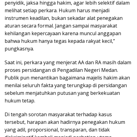
penyidik, jaksa hingga hakim, agar lebih selektif dalam
melihat setiap perkara. Hukum harus menjadi
instrumen keadilan, bukan sekadar alat penegakan
aturan secara formal. Jangan sampai masyarakat
kehilangan kepercayaan karena muncul anggapan
bahwa hukum hanya tegas kepada rakyat kecil,”
pungkasnya.
Saat ini, perkara yang menjerat AA dan RA masih dalam
proses persidangan di Pengadilan Negeri Medan.
Publik pun menantikan bagaimana majelis hakim akan
menilai seluruh fakta yang terungkap di persidangan
sebelum menjatuhkan putusan yang berkekuatan
hukum tetap.
Di tengah sorotan masyarakat terhadap kasus
tersebut, harapan akan hadirnya penegakan hukum
yang adil, proporsional, transparan, dan tidak