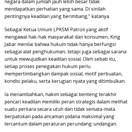
negara dalam jumlah jauh lebih besar tidak
mendapatkan perhatian yang sama. Di sinilah
pentingnya keadilan yang berimbang,” katanya.
Sebagai Ketua Umum LPKSM Patroli yang aktif
mengawal hak-hak masyarakat dan konsumen, King
Jabar menilai bahwa hukum tidak hanya berfungsi
sebagai alat penghukuman, tetapi juga sebagai sarana
untuk mewujudkan keadilan sosial. Oleh sebab itu,
setiap proses penegakan hukum perlu
mempertimbangkan dampak sosial, motif perbuatan,
kondisi pelaku, serta kerugian nyata yang ditimbulkan.
Ia menambahkan, hakim sebagai benteng terakhir
pencari keadilan memiliki peran strategis dalam melihat
suatu perkara secara utuh dan tidak semata-mata
berpatokan pada ancaman pidana maksimal yang
tercantum dalam peraturan perundang-undangan.