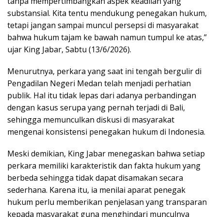
tanpa mempertimbangkan aspek keadilan yang
substansial. Kita tentu mendukung penegakan hukum,
tetapi jangan sampai muncul persepsi di masyarakat
bahwa hukum tajam ke bawah namun tumpul ke atas,”
ujar King Jabar, Sabtu (13/6/2026).
Menurutnya, perkara yang saat ini tengah bergulir di
Pengadilan Negeri Medan telah menjadi perhatian
publik. Hal itu tidak lepas dari adanya perbandingan
dengan kasus serupa yang pernah terjadi di Bali,
sehingga memunculkan diskusi di masyarakat
mengenai konsistensi penegakan hukum di Indonesia.
Meski demikian, King Jabar menegaskan bahwa setiap
perkara memiliki karakteristik dan fakta hukum yang
berbeda sehingga tidak dapat disamakan secara
sederhana. Karena itu, ia menilai aparat penegak
hukum perlu memberikan penjelasan yang transparan
kepada masyarakat guna menghindari munculnya