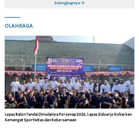
Selengkapnya
OLAHRAGA
Lepas Balon Tandai Dimulainya Porsenap 2026, Lapas Sidoarjo Kobarkan
Semangat Sportivitas dan Kebersamaan