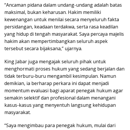
“Ancaman pidana dalam undang-undang adalah batas
maksimal, bukan keharusan. Hakim memiliki
kewenangan untuk menilai secara menyeluruh fakta
persidangan, keadaan terdakwa, serta rasa keadilan
yang hidup di tengah masyarakat. Saya percaya majelis
hakim akan mempertimbangkan seluruh aspek
tersebut secara bijaksana,” ujarnya.
King Jabar juga mengajak seluruh pihak untuk
menghormati proses hukum yang sedang berjalan dan
tidak terburu-buru mengambil kesimpulan. Namun
demikian, ia berharap perkara ini dapat menjadi
momentum evaluasi bagi aparat penegak hukum agar
semakin selektif dan profesional dalam menangani
kasus-kasus yang menyentuh langsung kehidupan
masyarakat.
“Saya mengimbau para penegak hukum, mulai dari