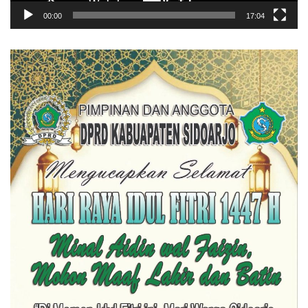
00:00
17:04