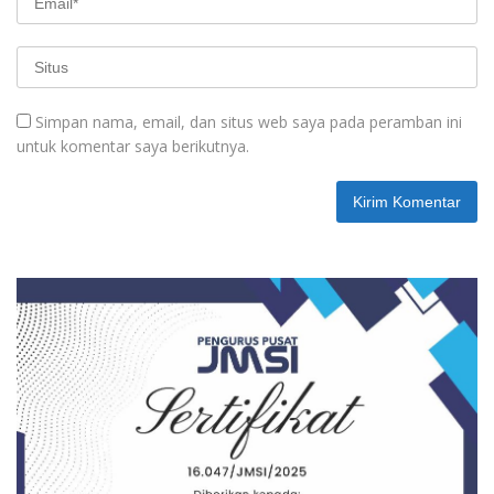
Simpan nama, email, dan situs web saya pada peramban ini
untuk komentar saya berikutnya.