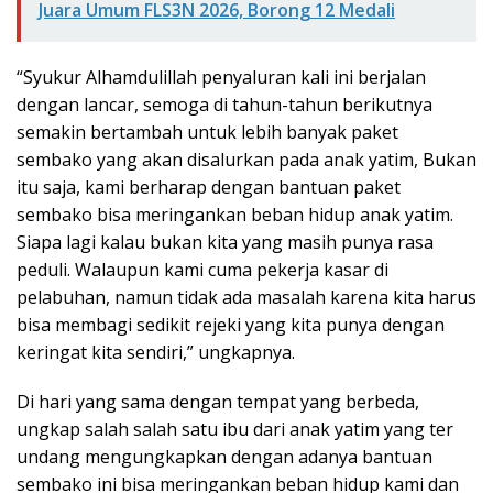
Juara Umum FLS3N 2026, Borong 12 Medali
“Syukur Alhamdulillah penyaluran kali ini berjalan
dengan lancar, semoga di tahun-tahun berikutnya
semakin bertambah untuk lebih banyak paket
sembako yang akan disalurkan pada anak yatim, Bukan
itu saja, kami berharap dengan bantuan paket
sembako bisa meringankan beban hidup anak yatim.
Siapa lagi kalau bukan kita yang masih punya rasa
peduli. Walaupun kami cuma pekerja kasar di
pelabuhan, namun tidak ada masalah karena kita harus
bisa membagi sedikit rejeki yang kita punya dengan
keringat kita sendiri,” ungkapnya.
Di hari yang sama dengan tempat yang berbeda,
ungkap salah salah satu ibu dari anak yatim yang ter
undang mengungkapkan dengan adanya bantuan
sembako ini bisa meringankan beban hidup kami dan