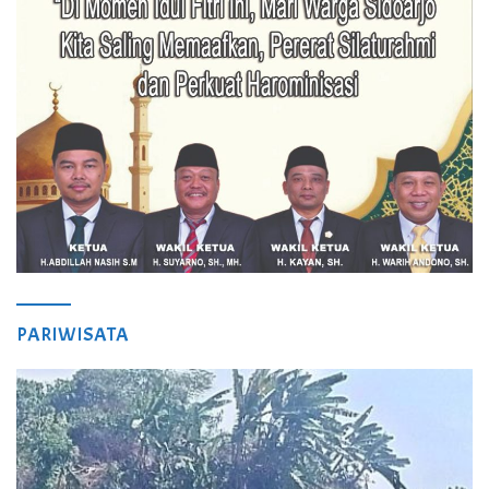
PARIWISATA