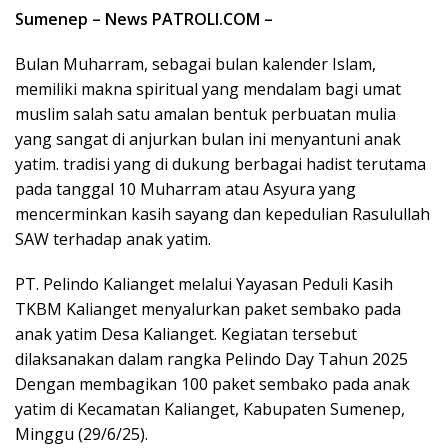
Sumenep – News PATROLI.COM –
Bulan Muharram, sebagai bulan kalender Islam,
memiliki makna spiritual yang mendalam bagi umat
muslim salah satu amalan bentuk perbuatan mulia
yang sangat di anjurkan bulan ini menyantuni anak
yatim. tradisi yang di dukung berbagai hadist terutama
pada tanggal 10 Muharram atau Asyura yang
mencerminkan kasih sayang dan kepedulian Rasulullah
SAW terhadap anak yatim.
PT. Pelindo Kalianget melalui Yayasan Peduli Kasih
TKBM Kalianget menyalurkan paket sembako pada
anak yatim Desa Kalianget. Kegiatan tersebut
dilaksanakan dalam rangka Pelindo Day Tahun 2025
Dengan membagikan 100 paket sembako pada anak
yatim di Kecamatan Kalianget, Kabupaten Sumenep,
Minggu (29/6/25).