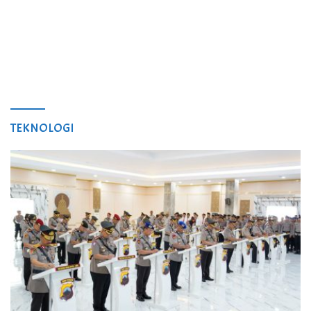
TEKNOLOGI