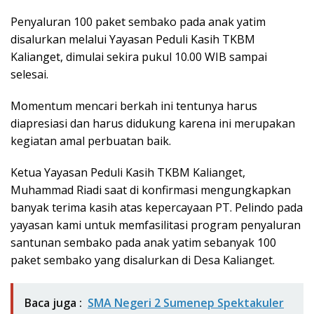
Penyaluran 100 paket sembako pada anak yatim
disalurkan melalui Yayasan Peduli Kasih TKBM
Kalianget, dimulai sekira pukul 10.00 WIB sampai
selesai.
Momentum mencari berkah ini tentunya harus
diapresiasi dan harus didukung karena ini merupakan
kegiatan amal perbuatan baik.
Ketua Yayasan Peduli Kasih TKBM Kalianget,
Muhammad Riadi saat di konfirmasi mengungkapkan
banyak terima kasih atas kepercayaan PT. Pelindo pada
yayasan kami untuk memfasilitasi program penyaluran
santunan sembako pada anak yatim sebanyak 100
paket sembako yang disalurkan di Desa Kalianget.
Baca juga :
SMA Negeri 2 Sumenep Spektakuler