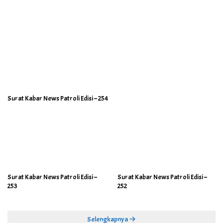
Surat Kabar News Patroli Edisi – 254
Surat Kabar News Patroli Edisi –
Surat Kabar News Patroli Edisi –
253
252
Selengkapnya