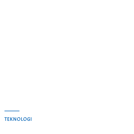
TEKNOLOGI