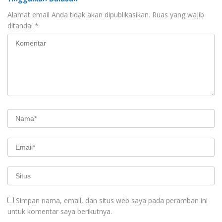
Alamat email Anda tidak akan dipublikasikan.
Ruas yang wajib
ditandai
*
Simpan nama, email, dan situs web saya pada peramban ini
untuk komentar saya berikutnya.