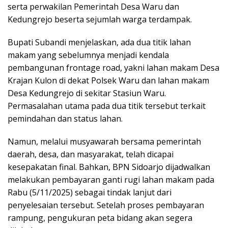
serta perwakilan Pemerintah Desa Waru dan
Kedungrejo beserta sejumlah warga terdampak.
Bupati Subandi menjelaskan, ada dua titik lahan
makam yang sebelumnya menjadi kendala
pembangunan frontage road, yakni lahan makam Desa
Krajan Kulon di dekat Polsek Waru dan lahan makam
Desa Kedungrejo di sekitar Stasiun Waru.
Permasalahan utama pada dua titik tersebut terkait
pemindahan dan status lahan.
Namun, melalui musyawarah bersama pemerintah
daerah, desa, dan masyarakat, telah dicapai
kesepakatan final. Bahkan, BPN Sidoarjo dijadwalkan
melakukan pembayaran ganti rugi lahan makam pada
Rabu (5/11/2025) sebagai tindak lanjut dari
penyelesaian tersebut. Setelah proses pembayaran
rampung, pengukuran peta bidang akan segera