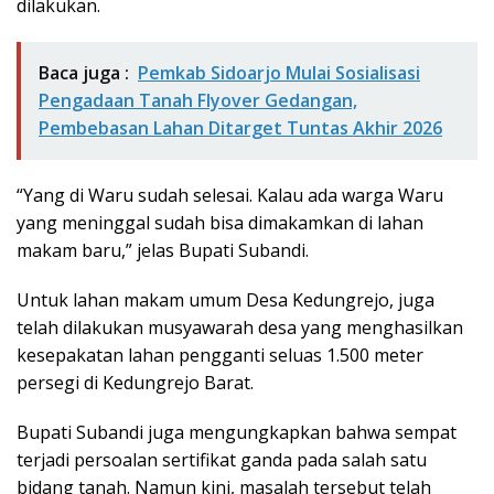
dilakukan.
Baca juga :
Pemkab Sidoarjo Mulai Sosialisasi
Pengadaan Tanah Flyover Gedangan,
Pembebasan Lahan Ditarget Tuntas Akhir 2026
“Yang di Waru sudah selesai. Kalau ada warga Waru
yang meninggal sudah bisa dimakamkan di lahan
makam baru,” jelas Bupati Subandi.
Untuk lahan makam umum Desa Kedungrejo, juga
telah dilakukan musyawarah desa yang menghasilkan
kesepakatan lahan pengganti seluas 1.500 meter
persegi di Kedungrejo Barat.
Bupati Subandi juga mengungkapkan bahwa sempat
terjadi persoalan sertifikat ganda pada salah satu
bidang tanah. Namun kini, masalah tersebut telah