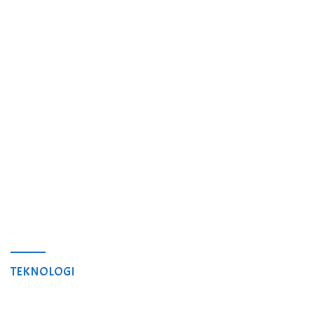
TEKNOLOGI