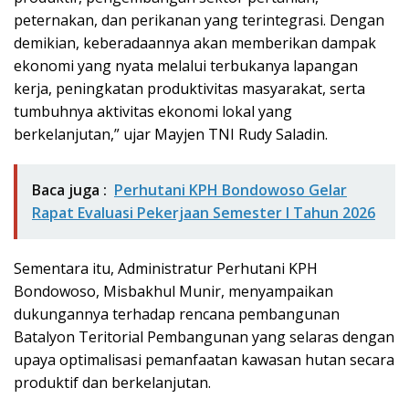
peternakan, dan perikanan yang terintegrasi. Dengan
demikian, keberadaannya akan memberikan dampak
ekonomi yang nyata melalui terbukanya lapangan
kerja, peningkatan produktivitas masyarakat, serta
tumbuhnya aktivitas ekonomi lokal yang
berkelanjutan,” ujar Mayjen TNI Rudy Saladin.
Baca juga :
Perhutani KPH Bondowoso Gelar
Rapat Evaluasi Pekerjaan Semester I Tahun 2026
Sementara itu, Administratur Perhutani KPH
Bondowoso, Misbakhul Munir, menyampaikan
dukungannya terhadap rencana pembangunan
Batalyon Teritorial Pembangunan yang selaras dengan
upaya optimalisasi pemanfaatan kawasan hutan secara
produktif dan berkelanjutan.