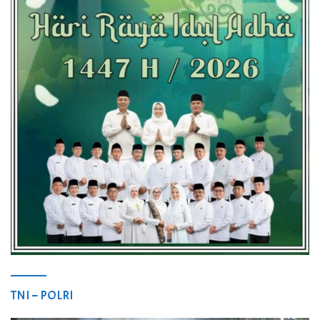
TNI – POLRI