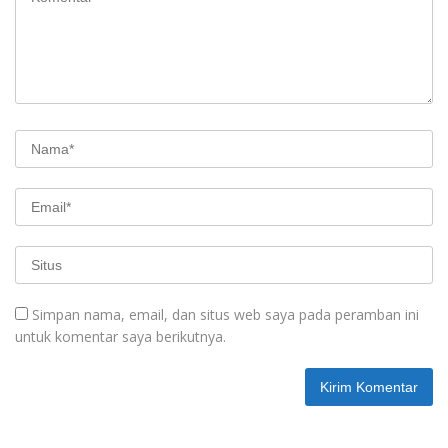
Simpan nama, email, dan situs web saya pada peramban ini
untuk komentar saya berikutnya.