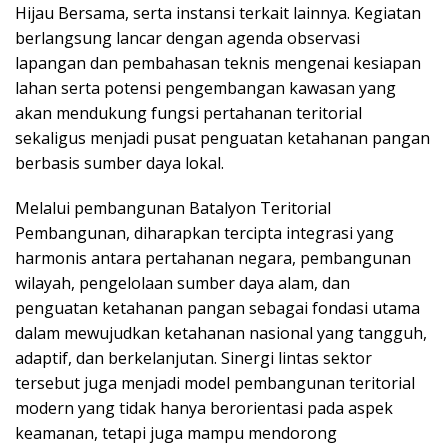
Hijau Bersama, serta instansi terkait lainnya. Kegiatan
berlangsung lancar dengan agenda observasi
lapangan dan pembahasan teknis mengenai kesiapan
lahan serta potensi pengembangan kawasan yang
akan mendukung fungsi pertahanan teritorial
sekaligus menjadi pusat penguatan ketahanan pangan
berbasis sumber daya lokal.
Melalui pembangunan Batalyon Teritorial
Pembangunan, diharapkan tercipta integrasi yang
harmonis antara pertahanan negara, pembangunan
wilayah, pengelolaan sumber daya alam, dan
penguatan ketahanan pangan sebagai fondasi utama
dalam mewujudkan ketahanan nasional yang tangguh,
adaptif, dan berkelanjutan. Sinergi lintas sektor
tersebut juga menjadi model pembangunan teritorial
modern yang tidak hanya berorientasi pada aspek
keamanan, tetapi juga mampu mendorong