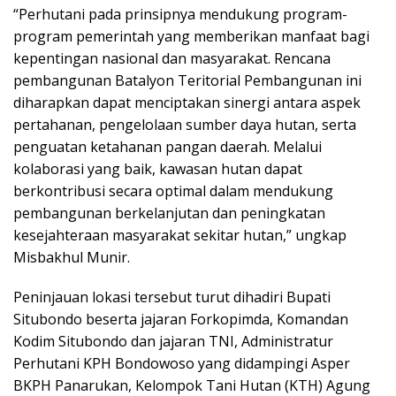
“Perhutani pada prinsipnya mendukung program-
program pemerintah yang memberikan manfaat bagi
kepentingan nasional dan masyarakat. Rencana
pembangunan Batalyon Teritorial Pembangunan ini
diharapkan dapat menciptakan sinergi antara aspek
pertahanan, pengelolaan sumber daya hutan, serta
penguatan ketahanan pangan daerah. Melalui
kolaborasi yang baik, kawasan hutan dapat
berkontribusi secara optimal dalam mendukung
pembangunan berkelanjutan dan peningkatan
kesejahteraan masyarakat sekitar hutan,” ungkap
Misbakhul Munir.
Peninjauan lokasi tersebut turut dihadiri Bupati
Situbondo beserta jajaran Forkopimda, Komandan
Kodim Situbondo dan jajaran TNI, Administratur
Perhutani KPH Bondowoso yang didampingi Asper
BKPH Panarukan, Kelompok Tani Hutan (KTH) Agung