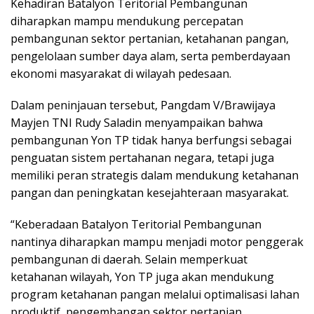
Kehadiran Batalyon Teritorial Pembangunan
diharapkan mampu mendukung percepatan
pembangunan sektor pertanian, ketahanan pangan,
pengelolaan sumber daya alam, serta pemberdayaan
ekonomi masyarakat di wilayah pedesaan.
Dalam peninjauan tersebut, Pangdam V/Brawijaya
Mayjen TNI Rudy Saladin menyampaikan bahwa
pembangunan Yon TP tidak hanya berfungsi sebagai
penguatan sistem pertahanan negara, tetapi juga
memiliki peran strategis dalam mendukung ketahanan
pangan dan peningkatan kesejahteraan masyarakat.
“Keberadaan Batalyon Teritorial Pembangunan
nantinya diharapkan mampu menjadi motor penggerak
pembangunan di daerah. Selain memperkuat
ketahanan wilayah, Yon TP juga akan mendukung
program ketahanan pangan melalui optimalisasi lahan
produktif, pengembangan sektor pertanian,