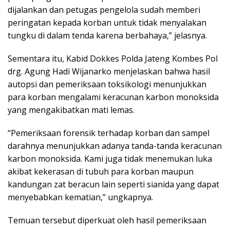
dijalankan dan petugas pengelola sudah memberi
peringatan kepada korban untuk tidak menyalakan
tungku di dalam tenda karena berbahaya,” jelasnya.
Sementara itu, Kabid Dokkes Polda Jateng Kombes Pol
drg. Agung Hadi Wijanarko menjelaskan bahwa hasil
autopsi dan pemeriksaan toksikologi menunjukkan
para korban mengalami keracunan karbon monoksida
yang mengakibatkan mati lemas.
“Pemeriksaan forensik terhadap korban dan sampel
darahnya menunjukkan adanya tanda-tanda keracunan
karbon monoksida. Kami juga tidak menemukan luka
akibat kekerasan di tubuh para korban maupun
kandungan zat beracun lain seperti sianida yang dapat
menyebabkan kematian,” ungkapnya.
Temuan tersebut diperkuat oleh hasil pemeriksaan