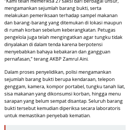
“Kami telah memeriksa 27 saksi dari berbagai unsur,
mengamankan sejumlah barang bukti, serta
melakukan pemeriksaan terhadap sampel makanan
dan barang-barang yang ditemukan di lokasi maupun
di rumah korban sebelum keberangkatan. Petugas
pengelola juga telah mengingatkan agar tungku tidak
dinyalakan di dalam tenda karena berpotensi
menyebabkan bahaya kebakaran dan gangguan
pernafasan,” terang AKBP Zamrul Aini.
Dalam proses penyelidikan, polisi mengamankan
sejumlah barang bukti berupa kendaraan, telepon
genggam, kamera, kompor portabel, tungku tanah liat,
sisa makanan yang dikonsumsi korban, hingga menu
sarapan yang belum sempat disantap. Seluruh barang
bukti tersebut kemudian diperiksa secara laboratoris
untuk memastikan penyebab kematian.