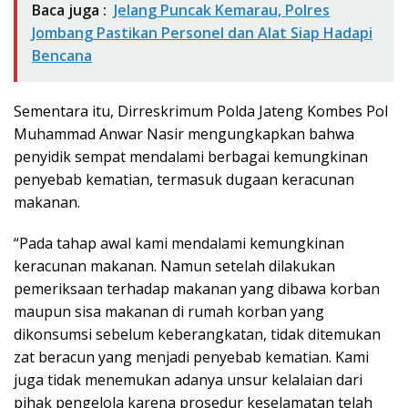
Baca juga :
Jelang Puncak Kemarau, Polres
Jombang Pastikan Personel dan Alat Siap Hadapi
Bencana
Sementara itu, Dirreskrimum Polda Jateng Kombes Pol
Muhammad Anwar Nasir mengungkapkan bahwa
penyidik sempat mendalami berbagai kemungkinan
penyebab kematian, termasuk dugaan keracunan
makanan.
“Pada tahap awal kami mendalami kemungkinan
keracunan makanan. Namun setelah dilakukan
pemeriksaan terhadap makanan yang dibawa korban
maupun sisa makanan di rumah korban yang
dikonsumsi sebelum keberangkatan, tidak ditemukan
zat beracun yang menjadi penyebab kematian. Kami
juga tidak menemukan adanya unsur kelalaian dari
pihak pengelola karena prosedur keselamatan telah