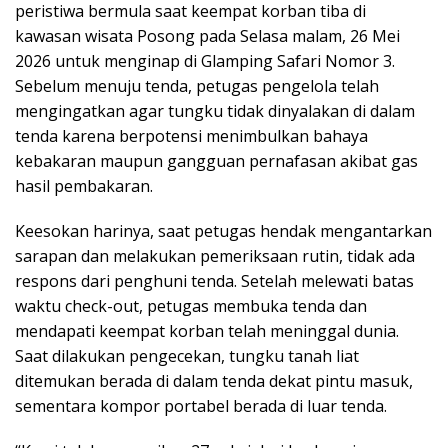
peristiwa bermula saat keempat korban tiba di
kawasan wisata Posong pada Selasa malam, 26 Mei
2026 untuk menginap di Glamping Safari Nomor 3.
Sebelum menuju tenda, petugas pengelola telah
mengingatkan agar tungku tidak dinyalakan di dalam
tenda karena berpotensi menimbulkan bahaya
kebakaran maupun gangguan pernafasan akibat gas
hasil pembakaran.
Keesokan harinya, saat petugas hendak mengantarkan
sarapan dan melakukan pemeriksaan rutin, tidak ada
respons dari penghuni tenda. Setelah melewati batas
waktu check-out, petugas membuka tenda dan
mendapati keempat korban telah meninggal dunia.
Saat dilakukan pengecekan, tungku tanah liat
ditemukan berada di dalam tenda dekat pintu masuk,
sementara kompor portabel berada di luar tenda.