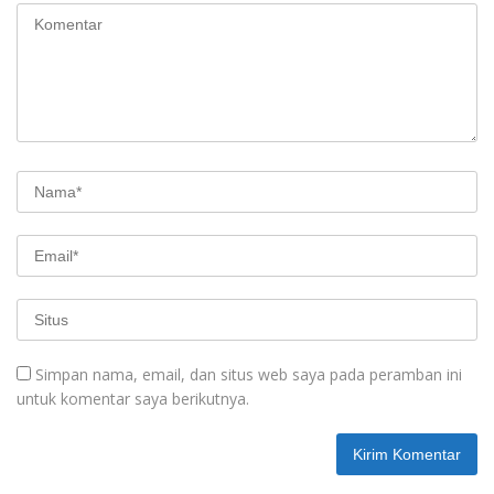
Simpan nama, email, dan situs web saya pada peramban ini
untuk komentar saya berikutnya.