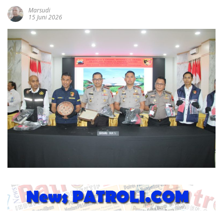
Marsudi
15 Juni 2026