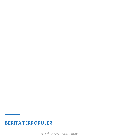
BERITA TERPOPULER
31 Juli 2026
568 Lihat