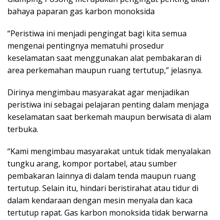
bahaya paparan gas karbon monoksida
“Peristiwa ini menjadi pengingat bagi kita semua
mengenai pentingnya mematuhi prosedur
keselamatan saat menggunakan alat pembakaran di
area perkemahan maupun ruang tertutup,” jelasnya.
Dirinya mengimbau masyarakat agar menjadikan
peristiwa ini sebagai pelajaran penting dalam menjaga
keselamatan saat berkemah maupun berwisata di alam
terbuka.
“Kami mengimbau masyarakat untuk tidak menyalakan
tungku arang, kompor portabel, atau sumber
pembakaran lainnya di dalam tenda maupun ruang
tertutup. Selain itu, hindari beristirahat atau tidur di
dalam kendaraan dengan mesin menyala dan kaca
tertutup rapat. Gas karbon monoksida tidak berwarna