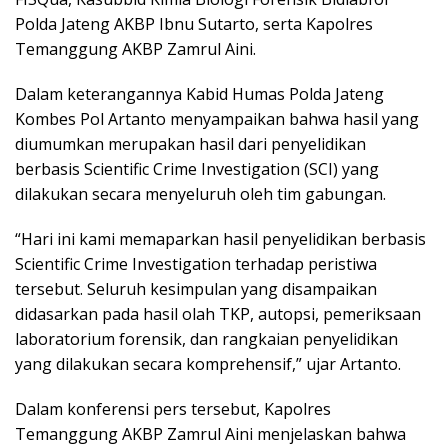
Polda Jateng AKBP Ibnu Sutarto, serta Kapolres
Temanggung AKBP Zamrul Aini.
Dalam keterangannya Kabid Humas Polda Jateng
Kombes Pol Artanto menyampaikan bahwa hasil yang
diumumkan merupakan hasil dari penyelidikan
berbasis Scientific Crime Investigation (SCI) yang
dilakukan secara menyeluruh oleh tim gabungan.
“Hari ini kami memaparkan hasil penyelidikan berbasis
Scientific Crime Investigation terhadap peristiwa
tersebut. Seluruh kesimpulan yang disampaikan
didasarkan pada hasil olah TKP, autopsi, pemeriksaan
laboratorium forensik, dan rangkaian penyelidikan
yang dilakukan secara komprehensif,” ujar Artanto.
Dalam konferensi pers tersebut, Kapolres
Temanggung AKBP Zamrul Aini menjelaskan bahwa