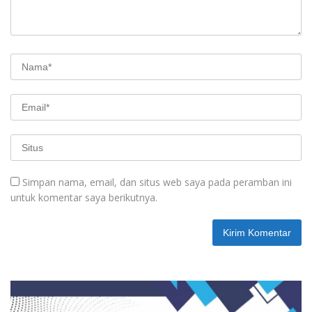
Simpan nama, email, dan situs web saya pada peramban ini
untuk komentar saya berikutnya.