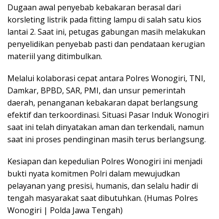
Dugaan awal penyebab kebakaran berasal dari
korsleting listrik pada fitting lampu di salah satu kios
lantai 2. Saat ini, petugas gabungan masih melakukan
penyelidikan penyebab pasti dan pendataan kerugian
materiil yang ditimbulkan.
Melalui kolaborasi cepat antara Polres Wonogiri, TNI,
Damkar, BPBD, SAR, PMI, dan unsur pemerintah
daerah, penanganan kebakaran dapat berlangsung
efektif dan terkoordinasi. Situasi Pasar Induk Wonogiri
saat ini telah dinyatakan aman dan terkendali, namun
saat ini proses pendinginan masih terus berlangsung.
Kesiapan dan kepedulian Polres Wonogiri ini menjadi
bukti nyata komitmen Polri dalam mewujudkan
pelayanan yang presisi, humanis, dan selalu hadir di
tengah masyarakat saat dibutuhkan. (Humas Polres
Wonogiri | Polda Jawa Tengah)