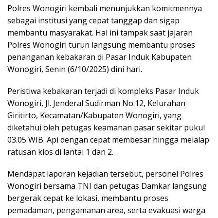
Polres Wonogiri kembali menunjukkan komitmennya
sebagai institusi yang cepat tanggap dan sigap
membantu masyarakat. Hal ini tampak saat jajaran
Polres Wonogiri turun langsung membantu proses
penanganan kebakaran di Pasar Induk Kabupaten
Wonogiri, Senin (6/10/2025) dini hari.
Peristiwa kebakaran terjadi di kompleks Pasar Induk
Wonogiri, Jl. Jenderal Sudirman No.12, Kelurahan
Giritirto, Kecamatan/Kabupaten Wonogiri, yang
diketahui oleh petugas keamanan pasar sekitar pukul
03.05 WIB. Api dengan cepat membesar hingga melalap
ratusan kios di lantai 1 dan 2.
Mendapat laporan kejadian tersebut, personel Polres
Wonogiri bersama TNI dan petugas Damkar langsung
bergerak cepat ke lokasi, membantu proses
pemadaman, pengamanan area, serta evakuasi warga