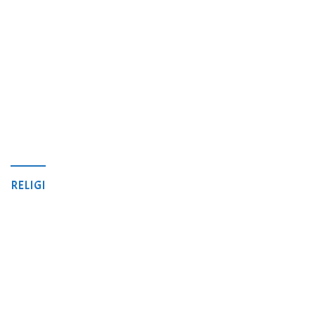
RELIGI