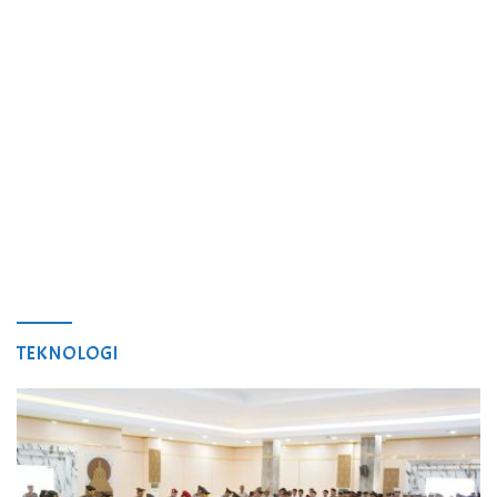
TEKNOLOGI