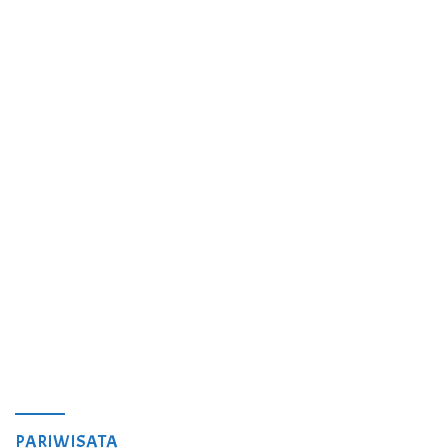
PARIWISATA