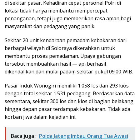
di sekitar pasar. Kehadiran cepat personel Polri di
lokasi tidak hanya membantu mempercepat
penanganan, tetapi juga memberikan rasa aman bagi
masyarakat dan pedagang yang panik.
Sekitar 20 unit kendaraan pemadam kebakaran dari
berbagai wilayah di Soloraya dikerahkan untuk
membantu proses pemadaman. Upaya gabungan
tersebut membuahkan hasil — api berhasil
dikendalikan dan mulai padam sekitar pukul 09.00 WIB.
Pasar Induk Wonogiri memiliki 1.058 los dan 293 kios
dengan total sekitar 1.531 pedagang. Berdasarkan data
sementara, sekitar 300 los dan kios di bagian belakang
hingga depan pasar terdampak kebakaran. Tidak ada
korban jiwa dalam kejadian ini.
Baca juga :
Polda Jateng Imbau Orang Tua Awasi