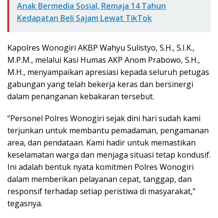
Anak Bermedia Sosial, Remaja 14 Tahun
Kedapatan Beli Sajam Lewat TikTok
Kapolres Wonogiri AKBP Wahyu Sulistyo, S.H., S.I.K.,
M.P.M., melalui Kasi Humas AKP Anom Prabowo, S.H.,
M.H., menyampaikan apresiasi kepada seluruh petugas
gabungan yang telah bekerja keras dan bersinergi
dalam penanganan kebakaran tersebut.
“Personel Polres Wonogiri sejak dini hari sudah kami
terjunkan untuk membantu pemadaman, pengamanan
area, dan pendataan. Kami hadir untuk memastikan
keselamatan warga dan menjaga situasi tetap kondusif.
Ini adalah bentuk nyata komitmen Polres Wonogiri
dalam memberikan pelayanan cepat, tanggap, dan
responsif terhadap setiap peristiwa di masyarakat,”
tegasnya.