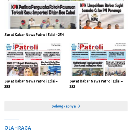
Surat Kabar News Patroli Edisi – 254
Surat Kabar News Patroli Edisi –
Surat Kabar News Patroli Edisi –
253
252
Selengkapnya
OLAHRAGA