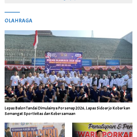
OLAHRAGA
Lepas Balon Tandai Dimulainya Porsenap 2026, Lapas Sidoarjo Kobarkan
Semangat Sportivitas dan Kebersamaan