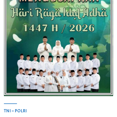
TNI – POLRI