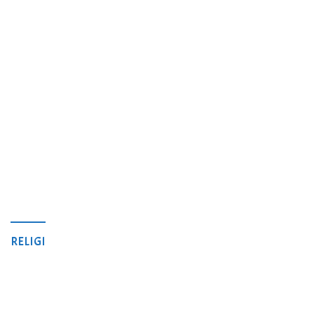
RELIGI