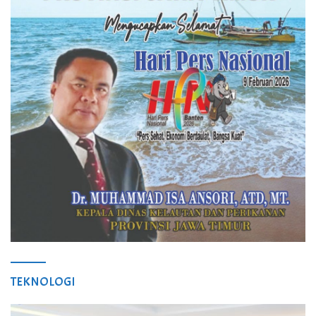
TEKNOLOGI