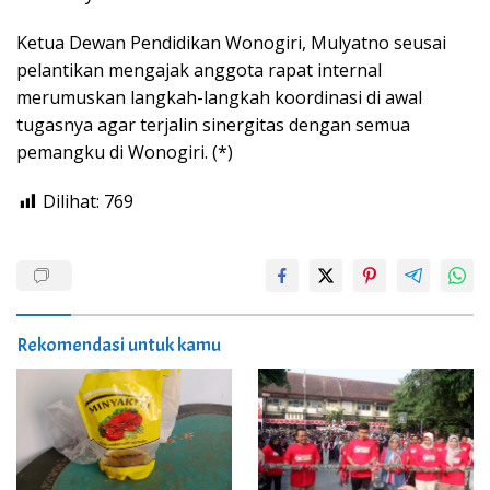
Ketua Dewan Pendidikan Wonogiri, Mulyatno seusai
pelantikan mengajak anggota rapat internal
merumuskan langkah-langkah koordinasi di awal
tugasnya agar terjalin sinergitas dengan semua
pemangku di Wonogiri. (*)
Dilihat:
769
Rekomendasi untuk kamu