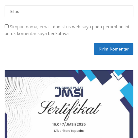
Simpan nama, email, dan situs web saya pada peramban ini
untuk komentar saya berikutnya.