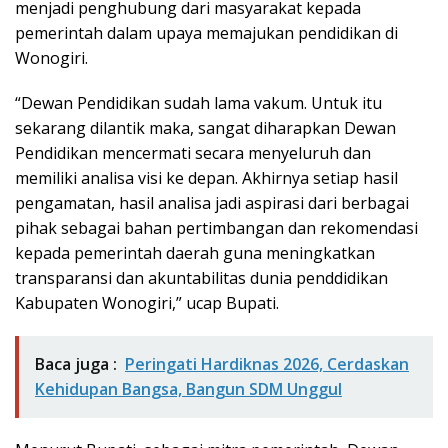
menjadi penghubung dari masyarakat kepada
pemerintah dalam upaya memajukan pendidikan di
Wonogiri.
“Dewan Pendidikan sudah lama vakum. Untuk itu
sekarang dilantik maka, sangat diharapkan Dewan
Pendidikan mencermati secara menyeluruh dan
memiliki analisa visi ke depan. Akhirnya setiap hasil
pengamatan, hasil analisa jadi aspirasi dari berbagai
pihak sebagai bahan pertimbangan dan rekomendasi
kepada pemerintah daerah guna meningkatkan
transparansi dan akuntabilitas dunia penddidikan
Kabupaten Wonogiri,” ucap Bupati.
Baca juga :
Peringati Hardiknas 2026, Cerdaskan
Kehidupan Bangsa, Bangun SDM Unggul