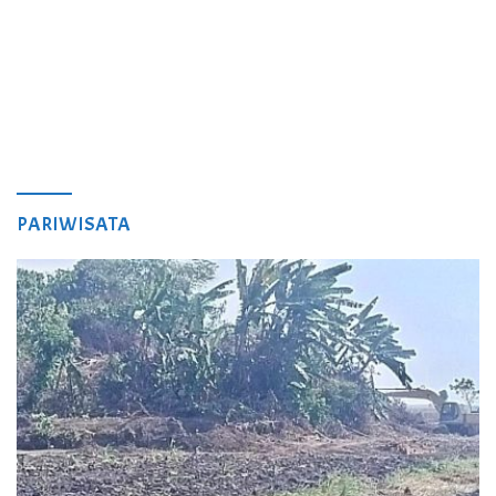
PARIWISATA