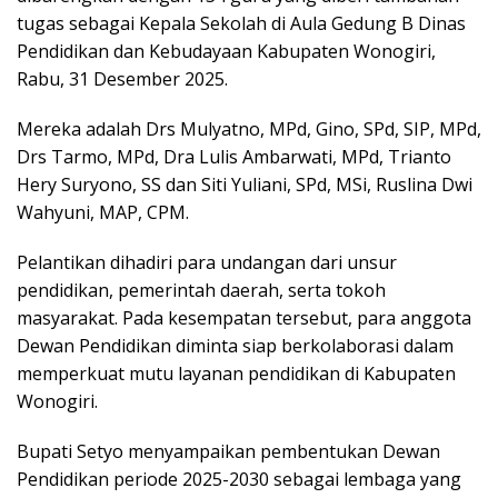
tugas sebagai Kepala Sekolah di Aula Gedung B Dinas
Pendidikan dan Kebudayaan Kabupaten Wonogiri,
Rabu, 31 Desember 2025.
Mereka adalah Drs Mulyatno, MPd, Gino, SPd, SIP, MPd,
Drs Tarmo, MPd, Dra Lulis Ambarwati, MPd, Trianto
Hery Suryono, SS dan Siti Yuliani, SPd, MSi, Ruslina Dwi
Wahyuni, MAP, CPM.
Pelantikan dihadiri para undangan dari unsur
pendidikan, pemerintah daerah, serta tokoh
masyarakat. Pada kesempatan tersebut, para anggota
Dewan Pendidikan diminta siap berkolaborasi dalam
memperkuat mutu layanan pendidikan di Kabupaten
Wonogiri.
Bupati Setyo menyampaikan pembentukan Dewan
Pendidikan periode 2025-2030 sebagai lembaga yang