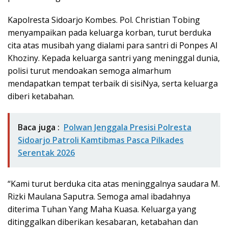
Kapolresta Sidoarjo Kombes. Pol. Christian Tobing
menyampaikan pada keluarga korban, turut berduka
cita atas musibah yang dialami para santri di Ponpes Al
Khoziny. Kepada keluarga santri yang meninggal dunia,
polisi turut mendoakan semoga almarhum
mendapatkan tempat terbaik di sisiNya, serta keluarga
diberi ketabahan.
Baca juga :
Polwan Jenggala Presisi Polresta
Sidoarjo Patroli Kamtibmas Pasca Pilkades
Serentak 2026
“Kami turut berduka cita atas meninggalnya saudara M.
Rizki Maulana Saputra. Semoga amal ibadahnya
diterima Tuhan Yang Maha Kuasa. Keluarga yang
ditinggalkan diberikan kesabaran, ketabahan dan