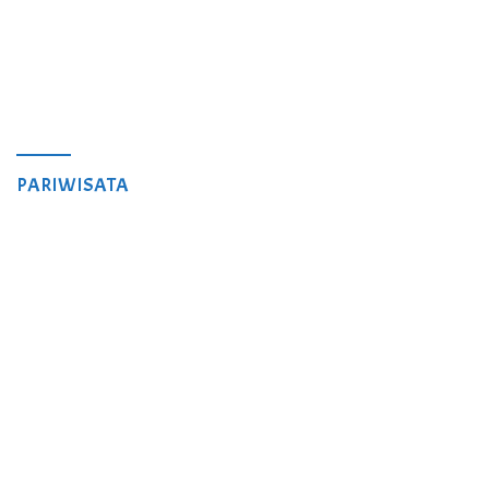
PARIWISATA