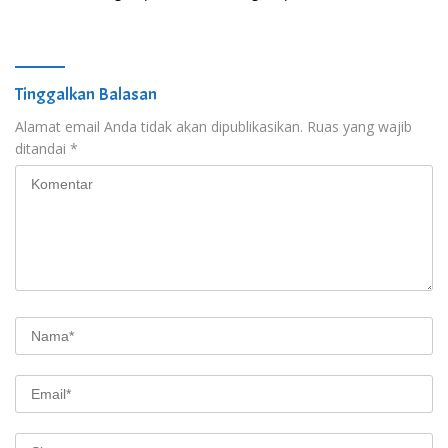
dan Kebersamaan
Tinggalkan Balasan
Alamat email Anda tidak akan dipublikasikan.
Ruas yang wajib
ditandai
*