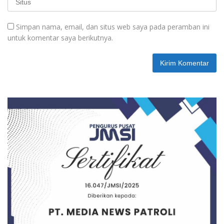
Simpan nama, email, dan situs web saya pada peramban ini
untuk komentar saya berikutnya.