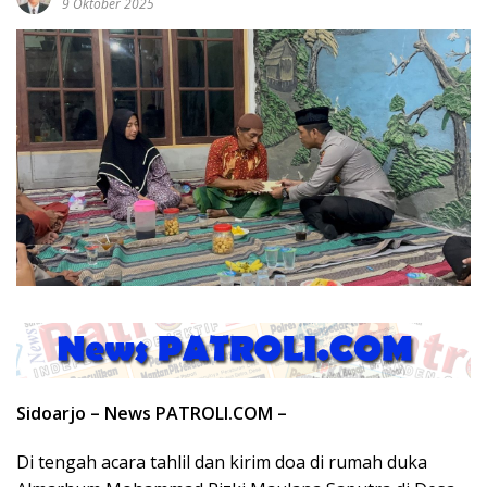
9 Oktober 2025
Sidoarjo – News PATROLI.COM –
Di tengah acara tahlil dan kirim doa di rumah duka