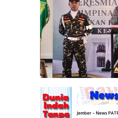
Jember – News PAT