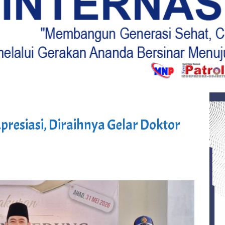
resiasi, Diraihnya Gelar Doktor