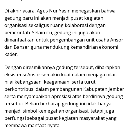
Di akhir acara, Agus Nur Yasin menegaskan bahwa
gedung baru ini akan menjadi pusat kegiatan
organisasi sekaligus ruang kolaborasi dengan
pemerintah. Selain itu, gedung ini juga akan
dimanfaatkan untuk pengembangan unit usaha Ansor
dan Banser guna mendukung kemandirian ekonomi
kader.
Dengan diresmikannya gedung tersebut, diharapkan
eksistensi Ansor semakin kuat dalam menjaga nilai-
nilai kebangsaan, keagamaan, serta turut
berkontribusi dalam pembangunan Kabupaten Jember
serta menyampaikan apresiasi atas berdirinya gedung
tersebut. Beliau berharap gedung ini tidak hanya
menjadi simbol kemegahan organisasi, tetapi juga
berfungsi sebagai pusat kegiatan masyarakat yang
membawa manfaat nyata.