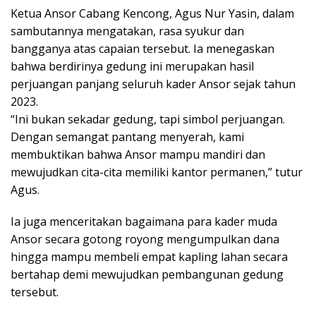
Ketua Ansor Cabang Kencong, Agus Nur Yasin, dalam
sambutannya mengatakan, rasa syukur dan
bangganya atas capaian tersebut. Ia menegaskan
bahwa berdirinya gedung ini merupakan hasil
perjuangan panjang seluruh kader Ansor sejak tahun
2023.
“Ini bukan sekadar gedung, tapi simbol perjuangan.
Dengan semangat pantang menyerah, kami
membuktikan bahwa Ansor mampu mandiri dan
mewujudkan cita-cita memiliki kantor permanen,” tutur
Agus.
Ia juga menceritakan bagaimana para kader muda
Ansor secara gotong royong mengumpulkan dana
hingga mampu membeli empat kapling lahan secara
bertahap demi mewujudkan pembangunan gedung
tersebut.