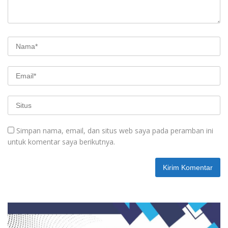
Simpan nama, email, dan situs web saya pada peramban ini
untuk komentar saya berikutnya.