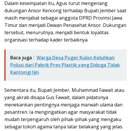
Dalam kesempatan itu, Agus turut mengenang
dukungan Ansor Kencong terhadap Bupati Jember saat
masih menjabat sebagai anggota DPRD Provinsi Jawa
Timur dan menjadi Dewan Penasehat Ansor. Dukungan
tersebut, menurutnya, menjadi bentuk loyalitas
organisasi terhadap kader terbaiknya.
Baca juga :
Warga Desa Puger Kulon Keluhkan
Polusi dari Pabrik Pres Plastik yang Diduga Tidak
Kantongi Ijin
Sementara itu, Bupati Jember, Muhammad Fawait atau
yang akrab disapa Gus Fawait, dalam pidatonya
menekankan pentingnya menjaga marwah ulama dan
pesantren. Ia mengingatkan agar masyarakat tidak
mudah terpengaruh oleh pihak-pihak yang mengaku
sebagai tokoh agama tanpa latar belakang yang jelas.