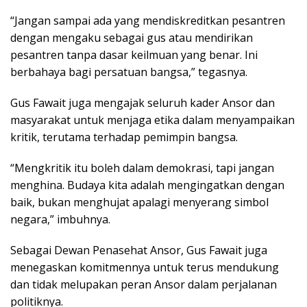
“Jangan sampai ada yang mendiskreditkan pesantren
dengan mengaku sebagai gus atau mendirikan
pesantren tanpa dasar keilmuan yang benar. Ini
berbahaya bagi persatuan bangsa,” tegasnya.
Gus Fawait juga mengajak seluruh kader Ansor dan
masyarakat untuk menjaga etika dalam menyampaikan
kritik, terutama terhadap pemimpin bangsa.
“Mengkritik itu boleh dalam demokrasi, tapi jangan
menghina. Budaya kita adalah mengingatkan dengan
baik, bukan menghujat apalagi menyerang simbol
negara,” imbuhnya.
Sebagai Dewan Penasehat Ansor, Gus Fawait juga
menegaskan komitmennya untuk terus mendukung
dan tidak melupakan peran Ansor dalam perjalanan
politiknya.