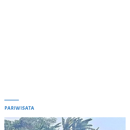
PARIWISATA