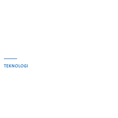
TEKNOLOGI