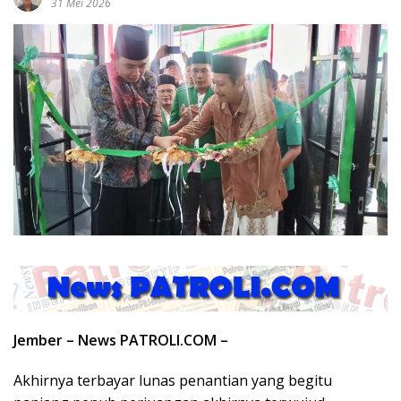
31 Mei 2026
Jember – News PATROLI.COM –
Akhirnya terbayar lunas penantian yang begitu