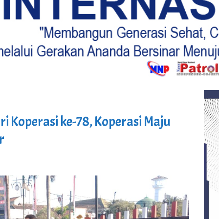
ri Koperasi ke-78, Koperasi Maju
r