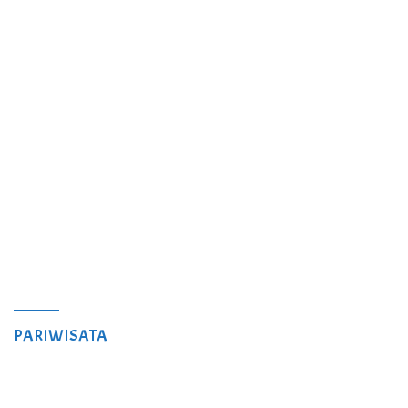
PARIWISATA