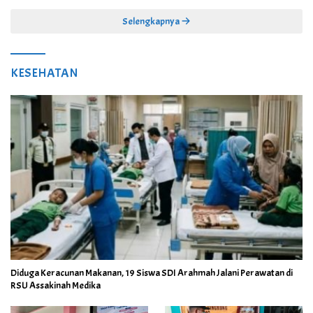
Selengkapnya
KESEHATAN
Diduga Keracunan Makanan, 19 Siswa SDI Arahmah Jalani Perawatan di
RSU Assakinah Medika