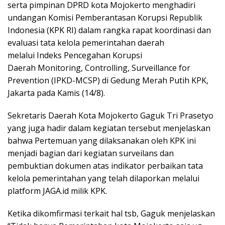
serta pimpinan DPRD kota Mojokerto menghadiri
undangan Komisi Pemberantasan Korupsi Republik
Indonesia (KPK RI) dalam rangka rapat koordinasi dan
evaluasi tata kelola pemerintahan daerah
melalui Indeks Pencegahan Korupsi
Daerah Monitoring, Controlling, Surveillance for
Prevention (IPKD-MCSP) di Gedung Merah Putih KPK,
Jakarta pada Kamis (14/8).
Sekretaris Daerah Kota Mojokerto Gaguk Tri Prasetyo
yang juga hadir dalam kegiatan tersebut menjelaskan
bahwa Pertemuan yang dilaksanakan oleh KPK ini
menjadi bagian dari kegiatan surveilans dan
pembuktian dokumen atas indikator perbaikan tata
kelola pemerintahan yang telah dilaporkan melalui
platform JAGA.id milik KPK.
Ketika dikomfirmasi terkait hal tsb, Gaguk menjelaskan