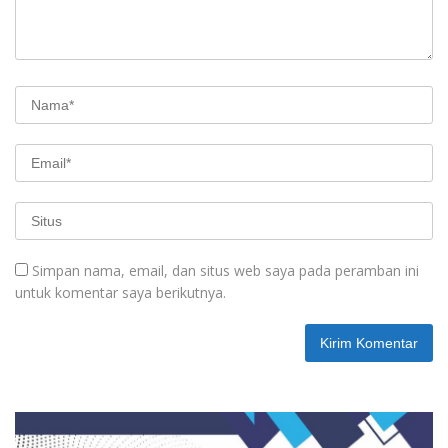
Simpan nama, email, dan situs web saya pada peramban ini
untuk komentar saya berikutnya.