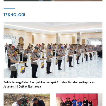
TEKNOLOGI
Polda Jateng Gelar Sertijab Terhadap 6 PJU dan 16 Jabatan Kapolres
Jajaran, Ini Daftar Namanya