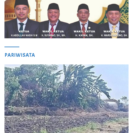
PARIWISATA