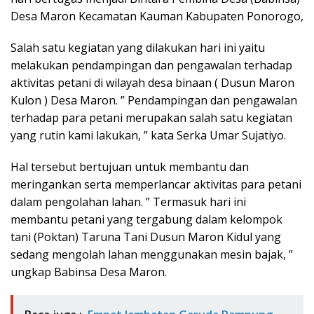
Desa Maron Kecamatan Kauman Kabupaten Ponorogo,
Salah satu kegiatan yang dilakukan hari ini yaitu
melakukan pendampingan dan pengawalan terhadap
aktivitas petani di wilayah desa binaan ( Dusun Maron
Kulon ) Desa Maron. ” Pendampingan dan pengawalan
terhadap para petani merupakan salah satu kegiatan
yang rutin kami lakukan, ” kata Serka Umar Sujatiyo.
Hal tersebut bertujuan untuk membantu dan
meringankan serta memperlancar aktivitas para petani
dalam pengolahan lahan. ” Termasuk hari ini
membantu petani yang tergabung dalam kelompok
tani (Poktan) Taruna Tani Dusun Maron Kidul yang
sedang mengolah lahan menggunakan mesin bajak, ”
ungkap Babinsa Desa Maron.