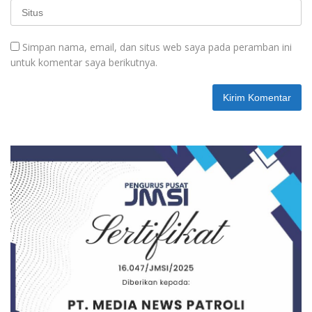
Simpan nama, email, dan situs web saya pada peramban ini
untuk komentar saya berikutnya.