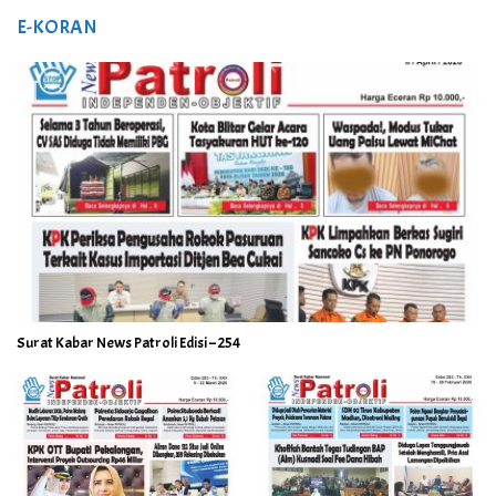
E-KORAN
Surat Kabar News Patroli Edisi – 254