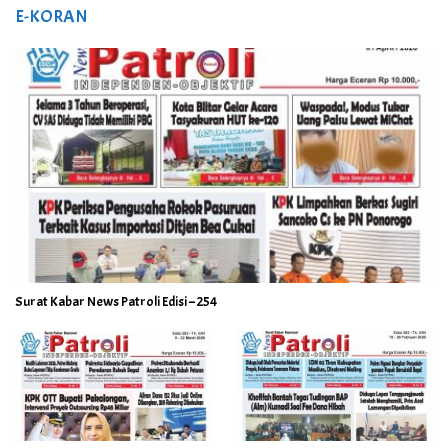
E-KORAN
Surat Kabar News Patroli Edisi – 254