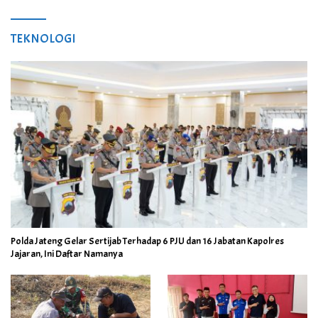
TEKNOLOGI
Polda Jateng Gelar Sertijab Terhadap 6 PJU dan 16 Jabatan Kapolres
Jajaran, Ini Daftar Namanya