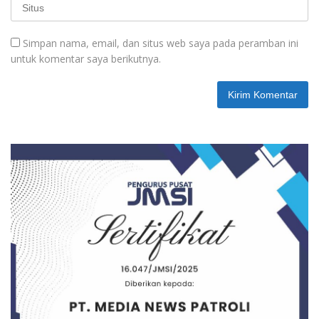
Simpan nama, email, dan situs web saya pada peramban ini
untuk komentar saya berikutnya.