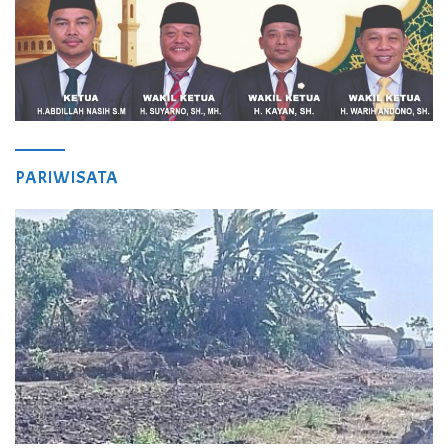
PARIWISATA