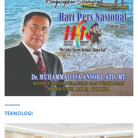
TEKNOLOGI