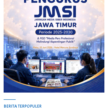
BERITA TERPOPULER