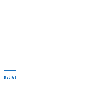
RELIGI