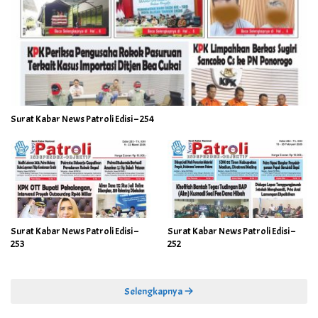
Surat Kabar News Patroli Edisi – 254
Surat Kabar News Patroli Edisi –
Surat Kabar News Patroli Edisi –
253
252
Selengkapnya