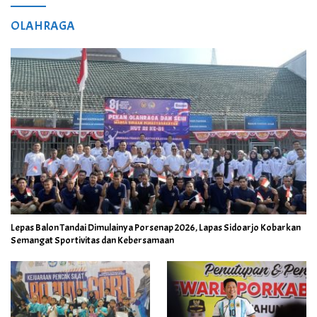
OLAHRAGA
Lepas Balon Tandai Dimulainya Porsenap 2026, Lapas Sidoarjo Kobarkan
Semangat Sportivitas dan Kebersamaan