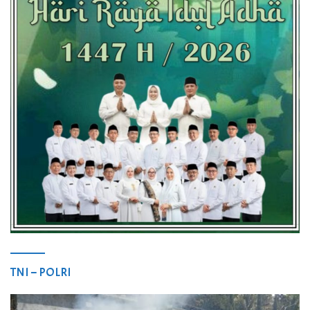
TNI – POLRI