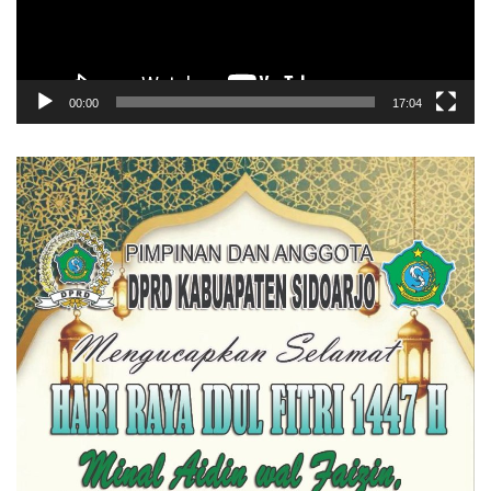
00:00
17:04