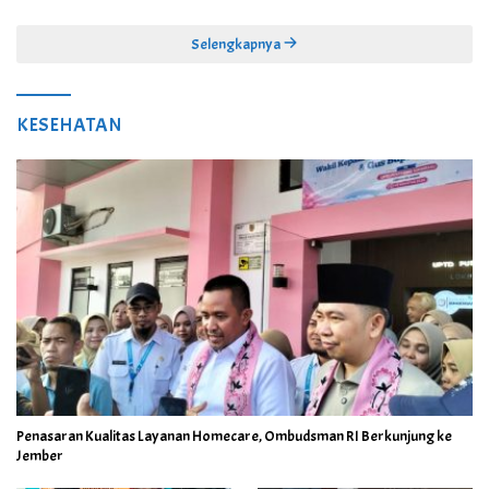
Juta
Selengkapnya
KESEHATAN
Penasaran Kualitas Layanan Homecare, Ombudsman RI Berkunjung ke
Jember