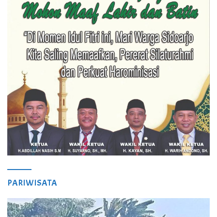
PARIWISATA