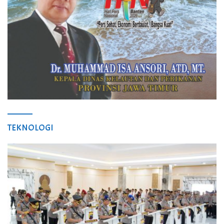
TEKNOLOGI