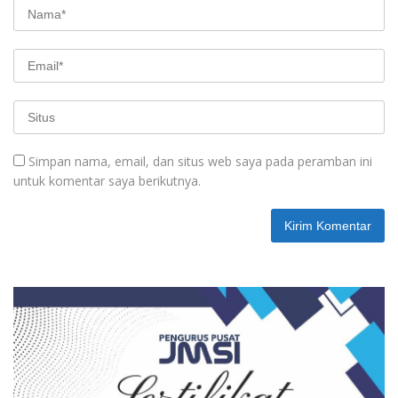
Simpan nama, email, dan situs web saya pada peramban ini
untuk komentar saya berikutnya.