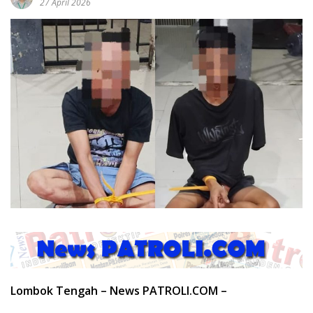
27 April 2026
Lombok Tengah – News PATROLI.COM –