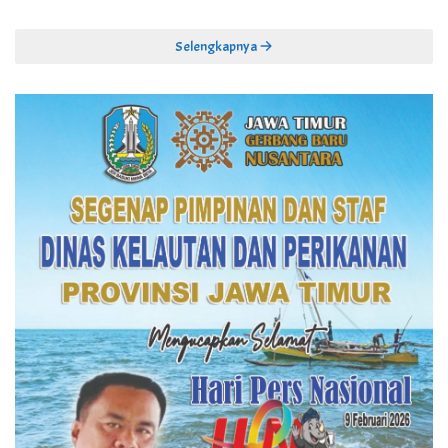
Selengkapnya