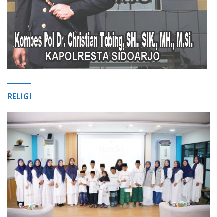
RELIGI