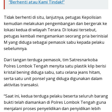
“Berhenti atau Kami Tindak!”
Tidak berhenti di situ, lanjutnya, petugas Kepolisian
kemudian melakukan pengembangan dan bergerak ke
lokasi kedua di wilayah Terara. Di lokasi tersebut,
petugas kembali mengamankan seorang pria berinisial
M yang diduga sebagai pemasok sabu kepada pelaku
sebelumnya.
Dari tangan terduga pemasok, tim Satresnarkoba
Polres Lombok Tengah menyita satu plastik klip berisi
kristal bening diduga sabu, satu celana jeans hitam,
serta satu unit ponsel yang diduga digunakan dalam
aktivitas transaksi.
“Saat ini, kedua terduga pelaku beserta seluruh barang
bukti telah diamankan di Polres Lombok Tengah guna
menjalani proses penyelidikan dan penyidikan lebih