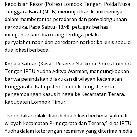
Kepolisian Resor (Polres) Lombok Tengah, Polda Nusa
Tenggara Barat (NTB) menunjukkan komitmennya
dalam memberantas peredaran dan penyalahgunaan
narkotika. Pada Sabtu (18/4), petugas berhasil
mengamankan dua orang terduga pelaku
penyalahgunaan dan peredaran narkotika jenis sabu di
dua lokasi berbeda.
Kepala Satuan (Kasat) Reserse Narkoba Polres Lombok
Tengah IPTU Yudha Aditya Warman, mengungkapkan
bahwa penindakan dilakukan di wilayah Kecamatan
Pringgarata, Kabupaten Lombok Tengah, serta
pengembangan kasus hingga ke Kecamatan Terara,
Kabupaten Lombok Timur.
“Penindakan dilakukan di dua lokasi berbeda, yakni di
wilayah kecamatan Pringgarata dan Terara,” jelas IPTU
Yudha dalam keterangan resminya yang diterima media