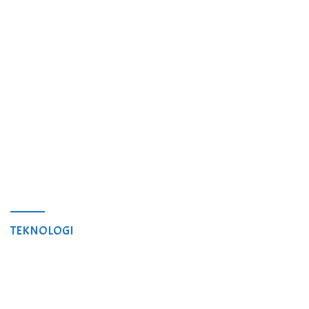
TEKNOLOGI