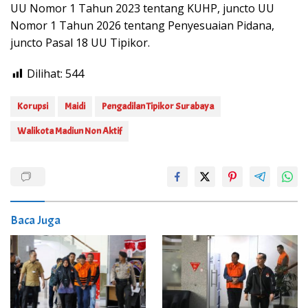
UU Nomor 1 Tahun 2023 tentang KUHP, juncto UU
Nomor 1 Tahun 2026 tentang Penyesuaian Pidana,
juncto Pasal 18 UU Tipikor.
Dilihat:
544
Korupsi
Maidi
Pengadilan Tipikor Surabaya
Walikota Madiun Non Aktif
Baca Juga