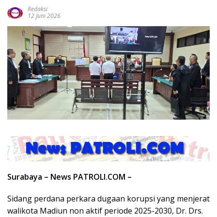
Redaksi
12 Juni 2026
Surabaya – News PATROLI.COM –
Sidang perdana perkara dugaan korupsi yang menjerat
walikota Madiun non aktif periode 2025-2030, Dr. Drs.