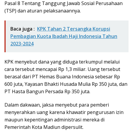
Pasal 8 Tentang Tanggung Jawab Sosial Perusahaan
(TSP) dan aturan pelaksanaannya.
Baca juga :
KPK Tahan 2 Tersangka Korupsi
Pembagian Kuota Ibadah Haji Indonesia Tahun
2023-2024
KPK menyebut dana yang diduga terkumpul melalui
cara tersebut mencapai Rp 1,3 miliar. Uang tersebut
berasal dari PT Hemas Buana Indonesia sebesar Rp
600 juta, Yayasan Bhakti Husada Mulia Rp 350 juta, dan
PT Hasta Bangun Persada Rp 350 juta.
Dalam dakwaan, jaksa menyebut para pemberi
menyerahkan uang karena khawatir pengurusan izin
maupun kepentingan administrasi mereka di
Pemerintah Kota Madiun dipersulit.