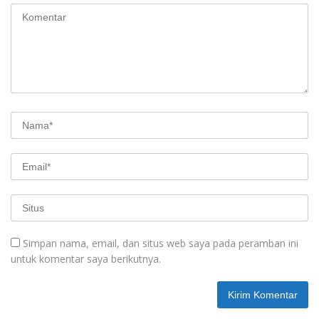
Simpan nama, email, dan situs web saya pada peramban ini
untuk komentar saya berikutnya.