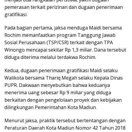
pemerasan terkait perizinan dan dugaan penerimaan
gratifikasi.
Pada bagian pertama, jaksa menduga Maidi bersama
Rochim memanfaatkan program Tanggung Jawab
Sosial Perusahaan (TSP/CSR) terkait dengan TPA
Winongo mencapai sekitar Rp 1,3 miliar. Dana tersebut
diduga diterima melalui terdakwa Rochim.
Kedua, dugaan penerimaan gratifikasi Maidi selaku
Walikota bersama Thariq Megah selaku Kepala Dinas
PUPR. Dakwaan menyebutkan bahwa keduanya
menerima uang sebesar Rp 9 miliar yang diduga
berkaitan dengan pengelolaan proyek dan kebijakan
dilingkungan Pemerintahan Kota Madiun.
Menurut jaksa, praktik tersebut bertentangan dengan
Peraturan Daerah Kota Madiun Nomor 42 Tahun 2018