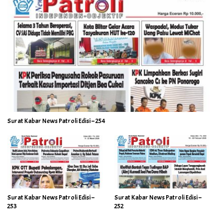
Surat Kabar News Patroli Edisi – 254
Surat Kabar News Patroli Edisi –
Surat Kabar News Patroli Edisi –
253
252