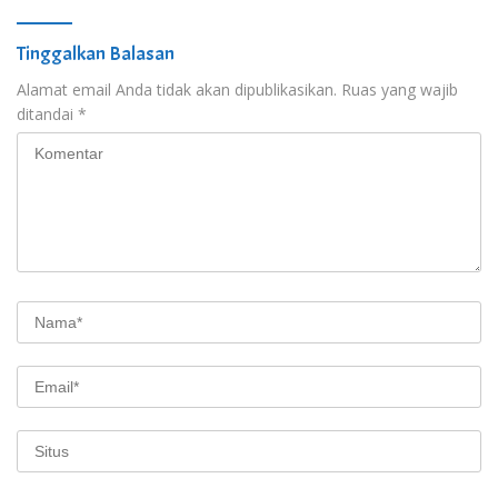
Tinggalkan Balasan
Alamat email Anda tidak akan dipublikasikan.
Ruas yang wajib
ditandai
*