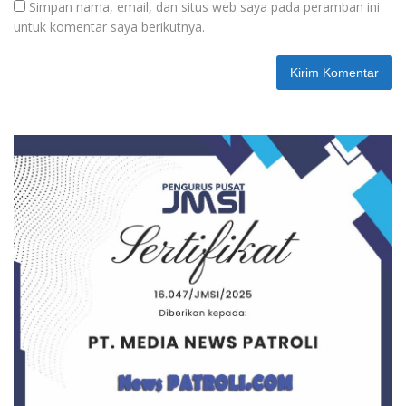
Simpan nama, email, dan situs web saya pada peramban ini
untuk komentar saya berikutnya.