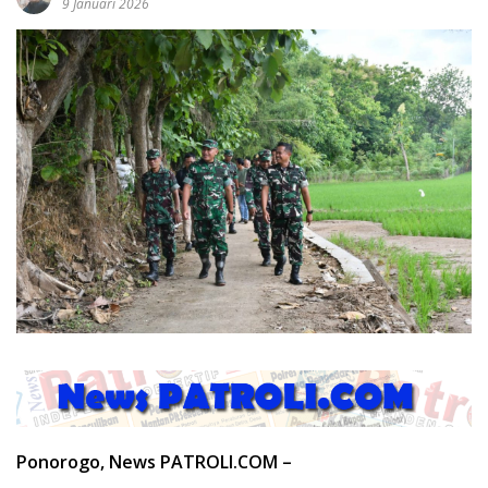
9 Januari 2026
Ponorogo, News PATROLI.COM –