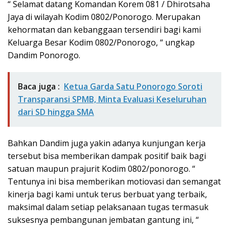
“ Selamat datang Komandan Korem 081 / Dhirotsaha
Jaya di wilayah Kodim 0802/Ponorogo. Merupakan
kehormatan dan kebanggaan tersendiri bagi kami
Keluarga Besar Kodim 0802/Ponorogo, “ ungkap
Dandim Ponorogo.
Baca juga :
Ketua Garda Satu Ponorogo Soroti
Transparansi SPMB, Minta Evaluasi Keseluruhan
dari SD hingga SMA
Bahkan Dandim juga yakin adanya kunjungan kerja
tersebut bisa memberikan dampak positif baik bagi
satuan maupun prajurit Kodim 0802/ponorogo. “
Tentunya ini bisa memberikan motiovasi dan semangat
kinerja bagi kami untuk terus berbuat yang terbaik,
maksimal dalam setiap pelaksanaan tugas termasuk
suksesnya pembangunan jembatan gantung ini, “