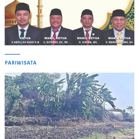
PARIWISATA