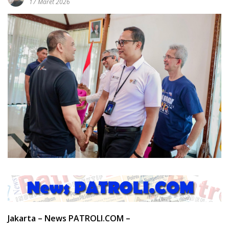
17 Maret 2026
Jakarta – News PATROLI.COM –