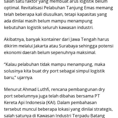
salah satu faktor yang membuat arus logistik belum
optimal. Revitalisasi Pelabuhan Tanjung Emas memang
telah beberapa kali diusulkan, tetapi kapasitas yang
ada dinilai masih belum mampu menampung
kebutuhan logistik seluruh kawasan industri.
Akibatnya, banyak kontainer dari Jawa Tengah harus
dikirim melalui Jakarta atau Surabaya sehingga potensi
ekonomi daerah belum sepenuhnya maksimal.
“Kalau pelabuhan tidak mampu menampung, maka
solusinya kita buat dry port sebagai simpul logistik
baru,” ujarnya.
Menurut Ahmad Luthfi, rencana pembangunan dry
port sebelumnya juga telah dibahas bersama PT
Kereta Api Indonesia (KAI). Dalam pembahasan
tersebut muncul beberapa lokasi yang dinilai strategis,
salah satunya di Kawasan Industri Terpadu Batang