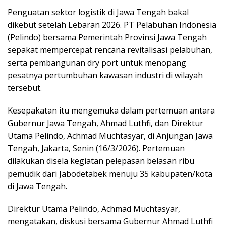
Penguatan sektor logistik di Jawa Tengah bakal
dikebut setelah Lebaran 2026. PT Pelabuhan Indonesia
(Pelindo) bersama Pemerintah Provinsi Jawa Tengah
sepakat mempercepat rencana revitalisasi pelabuhan,
serta pembangunan dry port untuk menopang
pesatnya pertumbuhan kawasan industri di wilayah
tersebut.
Kesepakatan itu mengemuka dalam pertemuan antara
Gubernur Jawa Tengah, Ahmad Luthfi, dan Direktur
Utama Pelindo, Achmad Muchtasyar, di Anjungan Jawa
Tengah, Jakarta, Senin (16/3/2026). Pertemuan
dilakukan disela kegiatan pelepasan belasan ribu
pemudik dari Jabodetabek menuju 35 kabupaten/kota
di Jawa Tengah.
Direktur Utama Pelindo, Achmad Muchtasyar,
mengatakan, diskusi bersama Gubernur Ahmad Luthfi