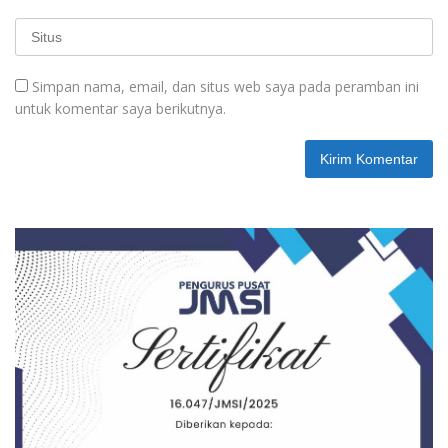
Simpan nama, email, dan situs web saya pada peramban ini
untuk komentar saya berikutnya.