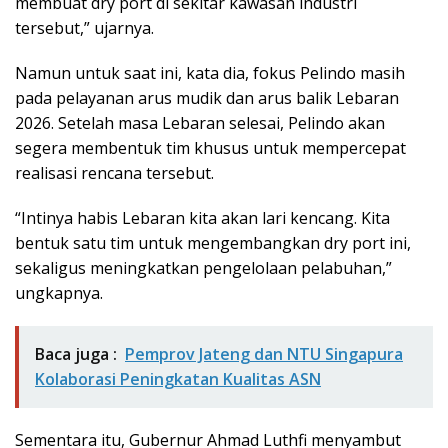
membuat dry port di sekitar kawasan industri
tersebut,” ujarnya.
Namun untuk saat ini, kata dia, fokus Pelindo masih
pada pelayanan arus mudik dan arus balik Lebaran
2026. Setelah masa Lebaran selesai, Pelindo akan
segera membentuk tim khusus untuk mempercepat
realisasi rencana tersebut.
“Intinya habis Lebaran kita akan lari kencang. Kita
bentuk satu tim untuk mengembangkan dry port ini,
sekaligus meningkatkan pengelolaan pelabuhan,”
ungkapnya.
Baca juga :
Pemprov Jateng dan NTU Singapura
Kolaborasi Peningkatan Kualitas ASN
Sementara itu, Gubernur Ahmad Luthfi menyambut