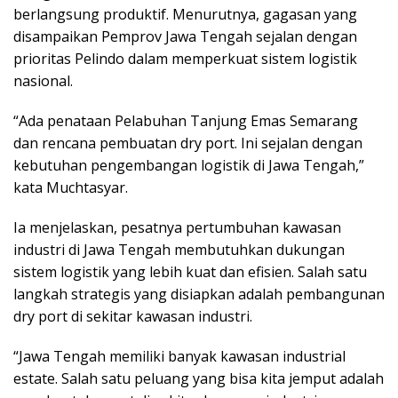
berlangsung produktif. Menurutnya, gagasan yang
disampaikan Pemprov Jawa Tengah sejalan dengan
prioritas Pelindo dalam memperkuat sistem logistik
nasional.
“Ada penataan Pelabuhan Tanjung Emas Semarang
dan rencana pembuatan dry port. Ini sejalan dengan
kebutuhan pengembangan logistik di Jawa Tengah,”
kata Muchtasyar.
Ia menjelaskan, pesatnya pertumbuhan kawasan
industri di Jawa Tengah membutuhkan dukungan
sistem logistik yang lebih kuat dan efisien. Salah satu
langkah strategis yang disiapkan adalah pembangunan
dry port di sekitar kawasan industri.
“Jawa Tengah memiliki banyak kawasan industrial
estate. Salah satu peluang yang bisa kita jemput adalah