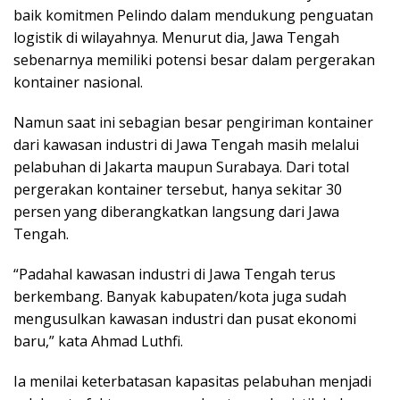
baik komitmen Pelindo dalam mendukung penguatan
logistik di wilayahnya. Menurut dia, Jawa Tengah
sebenarnya memiliki potensi besar dalam pergerakan
kontainer nasional.
Namun saat ini sebagian besar pengiriman kontainer
dari kawasan industri di Jawa Tengah masih melalui
pelabuhan di Jakarta maupun Surabaya. Dari total
pergerakan kontainer tersebut, hanya sekitar 30
persen yang diberangkatkan langsung dari Jawa
Tengah.
“Padahal kawasan industri di Jawa Tengah terus
berkembang. Banyak kabupaten/kota juga sudah
mengusulkan kawasan industri dan pusat ekonomi
baru,” kata Ahmad Luthfi.
Ia menilai keterbatasan kapasitas pelabuhan menjadi