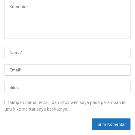
Simpan nama, email, dan situs web saya pada peramban ini
untuk komentar saya berikutnya.