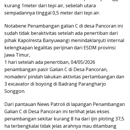
kurang 1meter dari tepi air, sebelah utara
sempadannya tinggal 0,5 meter dari tepi air.
Notabene Penambangan galian C di desa Pancoran ini
sudah tidak beraktivitas setelah ada penertiban dari
pihak Kapolresta Banyuwangi menindaklanjuti internal
kelengkapan legalitas perijinan dari ESDM provinsi
Jawa Timur,
1 hari setelah ada penertiban, 04/05/2026
penambangan pasir Galian C di Desa Pancoran,
nomaden/ pindah lakukan aktivitas pertambangan dan
3 excavator di boyong di Badrang Parangharjo
Songgon.
Dari pantauan News Patroli di lapangan Penambangan
Galian C di Desa Pancoran ini terlihat jelas ekses
penambangan sekitar kurang 8 ha dari ijin ploting 37,5
ha terbengkalai tidak jelas arahnya mau ditambang