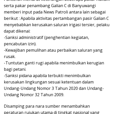
serta pakar penambang Galian C di Banyuwangi
memberi input pada News Patroli antara lain sebagai
berikut : Apabila aktivitas pertambangan pasir Galian C
menyebabkan kerusakan saluran irigasi tersier, pelaku
dapat dikenai:
-Sanksi administratif (penghentian kegiatan,
pencabutan izin).
-Kewajiban pemulihan atau perbaikan saluran yang
rusak.
-Tuntutan ganti rugi apabila menimbulkan kerugian
bagi petani.
-Sanksi pidana apabila terbukti menimbulkan
kerusakan lingkungan sesuai ketentuan dalam
Undang-Undang Nomor 3 Tahun 2020 dan Undang-
Undang Nomor 32 Tahun 2009.
Disamping para nara sumber menambahkan
peraturan rujukan utama di tingkat nasional yang