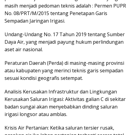
masih menjadi pedoman teknis adalah : Permen PUPR
No. 08/PRT/M/2015 tentang Penetapan Garis
Sempadan Jaringan Irigasi.
Undang-Undang No. 17 Tahun 2019 tentang Sumber
Daya Air, yang menjadi payung hukum perlindungan
aset air nasional.
Peraturan Daerah (Perda) di masing-masing provinsi
atau kabupaten yang merinci teknis garis sempadan
sesuai kondisi geografis setempat.
Analisis Kerusakan Infrastruktur dan Lingkungan
Kerusakan Saluran Irigasi: Aktivitas galian C di sekitar
badan sungai akan menyebabkan dinding saluran
irigasi longsor atau amblas.
Krisis Air Pertanian: Ketika saluran tersier rusak,