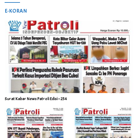
E-KORAN
Surat Kabar News Patroli Edisi – 254