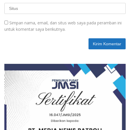
Simpan nama, email, dan situs web saya pada peramban ini
untuk komentar saya berikutnya.