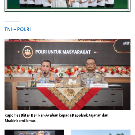
TNI – POLRI
Kapolres Blitar Berikan Arahan kepada Kapolsek Jajaran dan
Bhabinkamtibmas