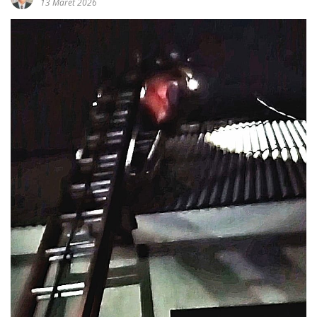
13 Maret 2026