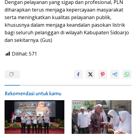
Dengan pelayanan yang sigap dan profesional, PLN
diharapkan terus menjaga kepercayaan masyarakat
serta meningkatkan kualitas pelayanan publik,
khususnya dalam menjaga keandalan pasokan listrik
bagi seluruh pelanggan di wilayah Kabupaten Sidoarjo
dan sekitarnya. (Gus)
Dilihat:
571
Rekomendasi untuk kamu