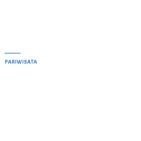
PARIWISATA