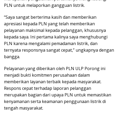
PLN untuk melaporkan gangguan listrik.
“Saya sangat berterima kasih dan memberikan
apresiasi kepada PLN yang telah memberikan
pelayanan maksimal kepada pelanggan, khususnya
kepada saya. Ini pertama kalinya saya menghubungi
PLN karena mengalami pemadaman listrik, dan
ternyata responsnya sangat cepat,” ungkapnya dengan
bangga.
Pelayanan yang diberikan oleh PLN ULP Porong ini
menjadi bukti komitmen perusahaan dalam
memberikan layanan terbaik kepada masyarakat.
Respons cepat terhadap laporan pelanggan
merupakan bagian dari upaya PLN untuk memastikan
kenyamanan serta keamanan penggunaan listrik di
tengah masyarakat.