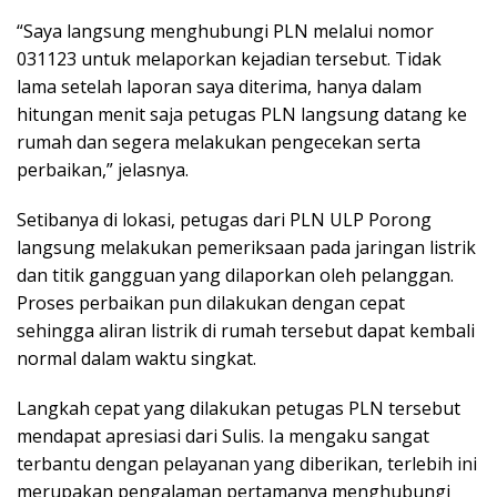
“Saya langsung menghubungi PLN melalui nomor
031123 untuk melaporkan kejadian tersebut. Tidak
lama setelah laporan saya diterima, hanya dalam
hitungan menit saja petugas PLN langsung datang ke
rumah dan segera melakukan pengecekan serta
perbaikan,” jelasnya.
Setibanya di lokasi, petugas dari PLN ULP Porong
langsung melakukan pemeriksaan pada jaringan listrik
dan titik gangguan yang dilaporkan oleh pelanggan.
Proses perbaikan pun dilakukan dengan cepat
sehingga aliran listrik di rumah tersebut dapat kembali
normal dalam waktu singkat.
Langkah cepat yang dilakukan petugas PLN tersebut
mendapat apresiasi dari Sulis. Ia mengaku sangat
terbantu dengan pelayanan yang diberikan, terlebih ini
merupakan pengalaman pertamanya menghubungi