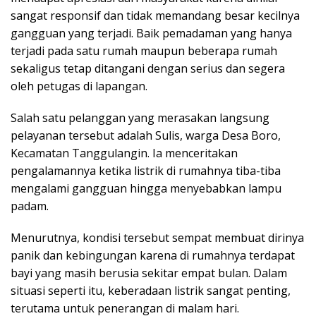
sangat responsif dan tidak memandang besar kecilnya
gangguan yang terjadi. Baik pemadaman yang hanya
terjadi pada satu rumah maupun beberapa rumah
sekaligus tetap ditangani dengan serius dan segera
oleh petugas di lapangan.
Salah satu pelanggan yang merasakan langsung
pelayanan tersebut adalah Sulis, warga Desa Boro,
Kecamatan Tanggulangin. Ia menceritakan
pengalamannya ketika listrik di rumahnya tiba-tiba
mengalami gangguan hingga menyebabkan lampu
padam.
Menurutnya, kondisi tersebut sempat membuat dirinya
panik dan kebingungan karena di rumahnya terdapat
bayi yang masih berusia sekitar empat bulan. Dalam
situasi seperti itu, keberadaan listrik sangat penting,
terutama untuk penerangan di malam hari.