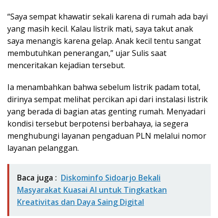
“Saya sempat khawatir sekali karena di rumah ada bayi
yang masih kecil. Kalau listrik mati, saya takut anak
saya menangis karena gelap. Anak kecil tentu sangat
membutuhkan penerangan,” ujar Sulis saat
menceritakan kejadian tersebut.
Ia menambahkan bahwa sebelum listrik padam total,
dirinya sempat melihat percikan api dari instalasi listrik
yang berada di bagian atas genting rumah. Menyadari
kondisi tersebut berpotensi berbahaya, ia segera
menghubungi layanan pengaduan PLN melalui nomor
layanan pelanggan.
Baca juga :
Diskominfo Sidoarjo Bekali
Masyarakat Kuasai AI untuk Tingkatkan
Kreativitas dan Daya Saing Digital