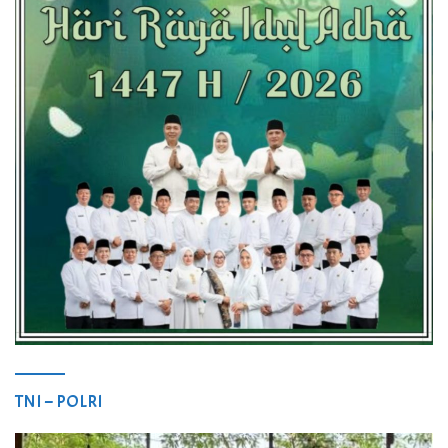
TNI – POLRI