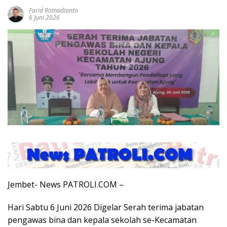
Farid Romadianto
6 Juni 2026
Jembet- News PATROLI.COM –
Hari Sabtu 6 Juni 2026 Digelar Serah terima jabatan
pengawas bina dan kepala sekolah se-Kecamatan