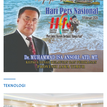
TEKNOLOGI