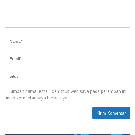
Simpan nama, email, dan situs web saya pada peramban ini
untuk komentar saya berikutnya.