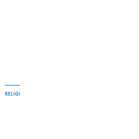
RELIGI