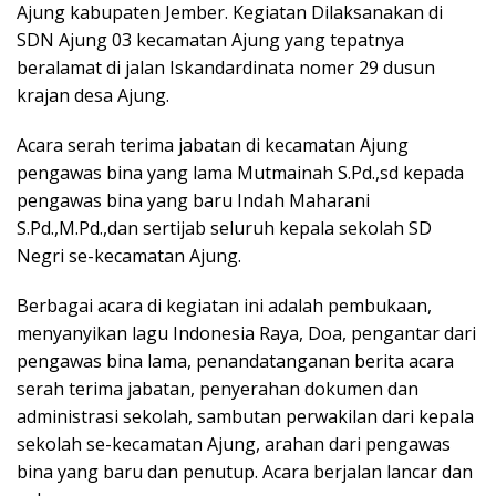
Ajung kabupaten Jember. Kegiatan Dilaksanakan di
SDN Ajung 03 kecamatan Ajung yang tepatnya
beralamat di jalan Iskandardinata nomer 29 dusun
krajan desa Ajung.
Acara serah terima jabatan di kecamatan Ajung
pengawas bina yang lama Mutmainah S.Pd.,sd kepada
pengawas bina yang baru Indah Maharani
S.Pd.,M.Pd.,dan sertijab seluruh kepala sekolah SD
Negri se-kecamatan Ajung.
Berbagai acara di kegiatan ini adalah pembukaan,
menyanyikan lagu Indonesia Raya, Doa, pengantar dari
pengawas bina lama, penandatanganan berita acara
serah terima jabatan, penyerahan dokumen dan
administrasi sekolah, sambutan perwakilan dari kepala
sekolah se-kecamatan Ajung, arahan dari pengawas
bina yang baru dan penutup. Acara berjalan lancar dan