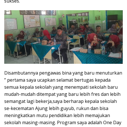
sukses.
Disambutannya pengawas bina yang baru menuturkan
” pertama saya ucapkan selamat bertugas kepada
semua kepala sekolah yang menempati sekolah baru
mudah-mudah ditempat yang baru lebih fres dan lebih
semangat lagi bekerja,saya berharap kepala sekolah
se-kecematan Ajung lebih guyub, rukun dan bisa
meningkatkan mutu pendidikan lebih memajukan
sekolah masing-masing. Program saya adalah One Day