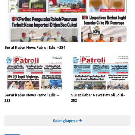
Surat Kabar News Patroli Edisi – 254
Surat Kabar News Patroli Edisi –
Surat Kabar News Patroli Edisi –
253
252
Selengkapnya