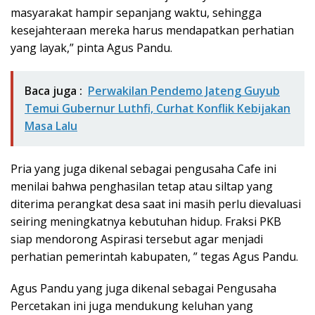
masyarakat hampir sepanjang waktu, sehingga
kesejahteraan mereka harus mendapatkan perhatian
yang layak,” pinta Agus Pandu.
Baca juga :
Perwakilan Pendemo Jateng Guyub
Temui Gubernur Luthfi, Curhat Konflik Kebijakan
Masa Lalu
Pria yang juga dikenal sebagai pengusaha Cafe ini
menilai bahwa penghasilan tetap atau siltap yang
diterima perangkat desa saat ini masih perlu dievaluasi
seiring meningkatnya kebutuhan hidup. Fraksi PKB
siap mendorong Aspirasi tersebut agar menjadi
perhatian pemerintah kabupaten, ” tegas Agus Pandu.
Agus Pandu yang juga dikenal sebagai Pengusaha
Percetakan ini juga mendukung keluhan yang