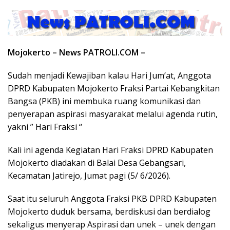
Mojokerto – News PATROLI.COM –
Sudah menjadi Kewajiban kalau Hari Jum’at, Anggota
DPRD Kabupaten Mojokerto Fraksi Partai Kebangkitan
Bangsa (PKB) ini membuka ruang komunikasi dan
penyerapan aspirasi masyarakat melalui agenda rutin,
yakni ” Hari Fraksi “
Kali ini agenda Kegiatan Hari Fraksi DPRD Kabupaten
Mojokerto diadakan di Balai Desa Gebangsari,
Kecamatan Jatirejo, Jumat pagi (5/ 6/2026).
Saat itu seluruh Anggota Fraksi PKB DPRD Kabupaten
Mojokerto duduk bersama, berdiskusi dan berdialog
sekaligus menyerap Aspirasi dan unek – unek dengan