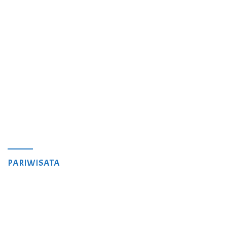
PARIWISATA