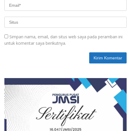
Simpan nama, email, dan situs web saya pada peramban ini
untuk komentar saya berikutnya.