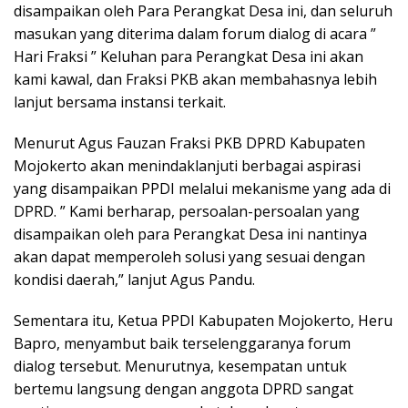
disampaikan oleh Para Perangkat Desa ini, dan seluruh
masukan yang diterima dalam forum dialog di acara ”
Hari Fraksi ” Keluhan para Perangkat Desa ini akan
kami kawal, dan Fraksi PKB akan membahasnya lebih
lanjut bersama instansi terkait.
Menurut Agus Fauzan Fraksi PKB DPRD Kabupaten
Mojokerto akan menindaklanjuti berbagai aspirasi
yang disampaikan PPDI melalui mekanisme yang ada di
DPRD. ” Kami berharap, persoalan-persoalan yang
disampaikan oleh para Perangkat Desa ini nantinya
akan dapat memperoleh solusi yang sesuai dengan
kondisi daerah,” lanjut Agus Pandu.
Sementara itu, Ketua PPDI Kabupaten Mojokerto, Heru
Bapro, menyambut baik terselenggaranya forum
dialog tersebut. Menurutnya, kesempatan untuk
bertemu langsung dengan anggota DPRD sangat