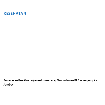
KESEHATAN
Penasaran Kualitas Layanan Homecare, Ombudsman RI Berkunjung ke
Jember