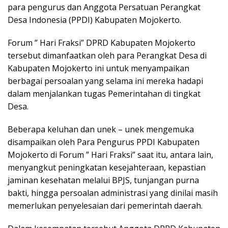
para pengurus dan Anggota Persatuan Perangkat
Desa Indonesia (PPDI) Kabupaten Mojokerto.
Forum ” Hari Fraksi” DPRD Kabupaten Mojokerto
tersebut dimanfaatkan oleh para Perangkat Desa di
Kabupaten Mojokerto ini untuk menyampaikan
berbagai persoalan yang selama ini mereka hadapi
dalam menjalankan tugas Pemerintahan di tingkat
Desa.
Beberapa keluhan dan unek – unek mengemuka
disampaikan oleh Para Pengurus PPDI Kabupaten
Mojokerto di Forum ” Hari Fraksi” saat itu, antara lain,
menyangkut peningkatan kesejahteraan, kepastian
jaminan kesehatan melalui BPJS, tunjangan purna
bakti, hingga persoalan administrasi yang dinilai masih
memerlukan penyelesaian dari pemerintah daerah.