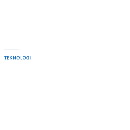
TEKNOLOGI