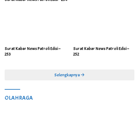
Surat Kabar News Patroli Edisi –
Surat Kabar News Patroli Edisi –
253
252
Selengkapnya
OLAHRAGA